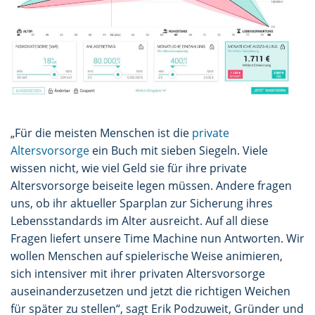
„Für die meisten Menschen ist die
private
Altersvorsorge
ein Buch mit sieben Siegeln. Viele
wissen nicht, wie viel Geld sie für ihre private
Altersvorsorge beiseite legen müssen. Andere fragen
uns, ob ihr aktueller Sparplan zur Sicherung ihres
Lebensstandards im Alter ausreicht. Auf all diese
Fragen liefert unsere Time Machine nun Antworten. Wir
wollen Menschen auf spielerische Weise animieren,
sich intensiver mit ihrer privaten Altersvorsorge
auseinanderzusetzen und jetzt die richtigen Weichen
für später zu stellen“, sagt Erik Podzuweit, Gründer und