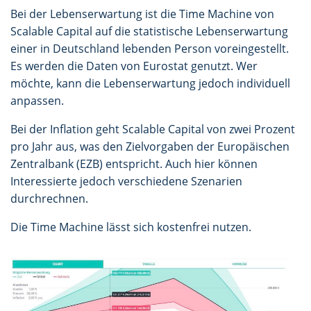
Bei der Lebenserwartung ist die Time Machine von
Scalable Capital auf die statistische Lebenserwartung
einer in Deutschland lebenden Person voreingestellt.
Es werden die Daten von Eurostat genutzt. Wer
möchte, kann die Lebenserwartung jedoch individuell
anpassen.
Bei der Inflation geht Scalable Capital von zwei Prozent
pro Jahr aus, was den Zielvorgaben der Europäischen
Zentralbank (EZB) entspricht. Auch hier können
Interessierte jedoch verschiedene Szenarien
durchrechnen.
Die Time Machine lässt sich kostenfrei nutzen.