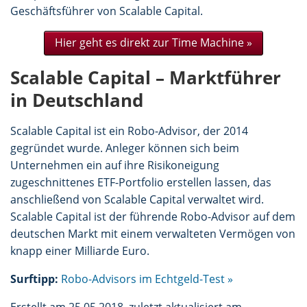
Geschäftsführer von Scalable Capital.
Hier geht es direkt zur Time Machine »
Scalable Capital – Marktführer
in Deutschland
Scalable Capital ist ein Robo-Advisor, der 2014
gegründet wurde. Anleger können sich beim
Unternehmen ein auf ihre Risikoneigung
zugeschnittenes ETF-Portfolio erstellen lassen, das
anschließend von Scalable Capital verwaltet wird.
Scalable Capital ist der führende Robo-Advisor auf dem
deutschen Markt mit einem verwalteten Vermögen von
knapp einer Milliarde Euro.
Surftipp:
Robo-Advisors im Echtgeld-Test »