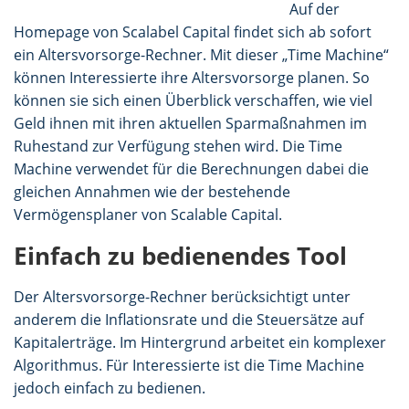
Auf der
Homepage von Scalabel Capital findet sich ab sofort
ein Altersvorsorge-Rechner. Mit dieser „Time Machine“
können Interessierte ihre Altersvorsorge planen. So
können sie sich einen Überblick verschaffen, wie viel
Geld ihnen mit ihren aktuellen Sparmaßnahmen im
Ruhestand zur Verfügung stehen wird. Die Time
Machine verwendet für die Berechnungen dabei die
gleichen Annahmen wie der bestehende
Vermögensplaner von Scalable Capital.
Einfach zu bedienendes Tool
Der Altersvorsorge-Rechner berücksichtigt unter
anderem die Inflationsrate und die Steuersätze auf
Kapitalerträge. Im Hintergrund arbeitet ein komplexer
Algorithmus. Für Interessierte ist die Time Machine
jedoch einfach zu bedienen.