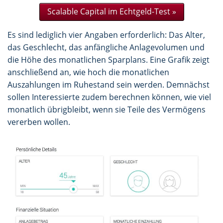
Scalable Capital im Echtgeld-Test »
Es sind lediglich vier Angaben erforderlich: Das Alter,
das Geschlecht, das anfängliche Anlagevolumen und
die Höhe des monatlichen Sparplans. Eine Grafik zeigt
anschließend an, wie hoch die monatlichen
Auszahlungen im Ruhestand sein werden. Demnächst
sollen Interessierte zudem berechnen können, wie viel
monatlich übrigbleibt, wenn sie Teile des Vermögens
vererben wollen.