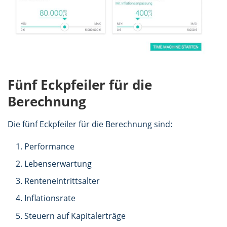
Fünf Eckpfeiler für die
Berechnung
Die fünf Eckpfeiler für die Berechnung sind:
Performance
Lebenserwartung
Renteneintrittsalter
Inflationsrate
Steuern auf Kapitalerträge