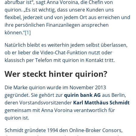
abrufbar ist“, sagt Anna Voroina, die Chefin von
quirion. „Es ist wichtig, dass unsere Kunden uns
flexibel, jederzeit und von jedem Ort aus erreichen und
ihre persönlichen Finanzanliegen ansprechen
können.
“[1]
Natürlich bleibt es weiterhin jedem selbst überlassen,
ob er lieber die Video-Chat-Funktion nutzt oder
klassisch per Telefon mit quirion in Kontakt tritt.
Wer steckt hinter quirion?
Die Marke quirion wurde im November 2013
gegründet. Sie gehört zur
quirin bank AG
aus Berlin,
deren Vorstandsvorsitzender
Karl Matthäus Schmidt
gemeinsam mit Anna Voroina verantwortlich für
quirion ist.
Schmidt gründete 1994 den Online-Broker Consors,