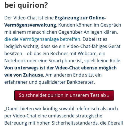
bei quirion?
Der Video-Chat ist eine
Ergänzung zur Online-
Vermögensverwaltung
. Kunden können im Gespräch
mit einem menschlichen Gegenüber Anliegen klären,
die die Vermögensanlage betreffen
. Dabei ist es
lediglich wichtig, dass sie ein Video-Chat-fähiges Gerät
besitzen – ob das ein Rechner mit Webcam, ein
Notebook oder eine Smartphone ist, spielt keine Rolle.
Von unterwegs ist der Video-Chat ebenso möglich
wie von Zuhause.
Am anderen Ende sitzt ein
erfahrener und qualifizierter Bankberater.
So schneidet quirion in unserem Test ab
»
„Damit bieten wir künftig sowohl telefonisch als auch
per Video-Chat eine umfassende strategische
Betreuung mit hohen Sicherheitsstandards, die überall