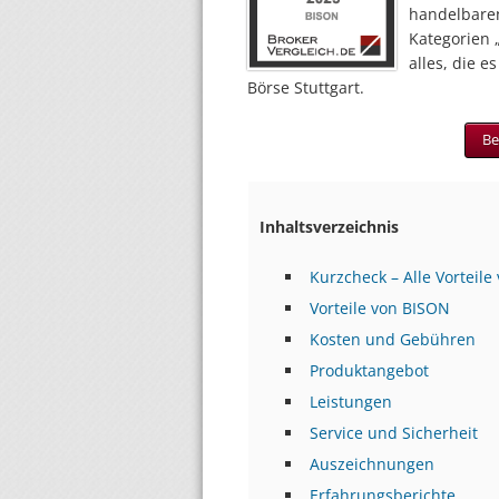
handelbare
Kategorien 
alles, die 
Börse Stuttgart.
Be
Inhaltsverzeichnis
Kurzcheck – Alle Vorteile
Vorteile von BISON
Kosten und Gebühren
Produktangebot
Leistungen
Service und Sicherheit
Auszeichnungen
Erfahrungsberichte