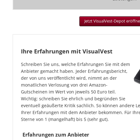
Jetzt VisualVest-Depot eröffne
Ihre Erfahrungen mit VisualVest
Schreiben Sie uns, welche Erfahrungen Sie mit dem
Anbieter gemacht haben. Jeder Erfahrungsbericht,
der von uns veröffentlicht wird, nimmt an der
monatlichen Verlosung von drei Amazon-
Gutscheinen im Wert von jeweils 50 Euro teil.
Wichtig: schreiben Sie ehrlich und begründen Sie
eventuell geäußerte Kritik sachlich. So können andere L
Ihrer Erfahrungen mit dem Anbieter bekommen. Für Ihre
Sterne von 1 (mangelhaft) bis 5 (sehr gut).
Erfahrungen zum Anbieter