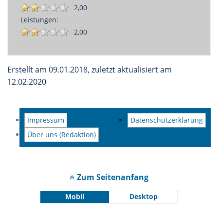
2,00
Leistungen:
2,00
Erstellt am 09.01.2018, zuletzt aktualisiert am
12.02.2020
Impressum
Datenschutzerklärung
Über uns (Redaktion)
Zum Seitenanfang
Mobil
Desktop