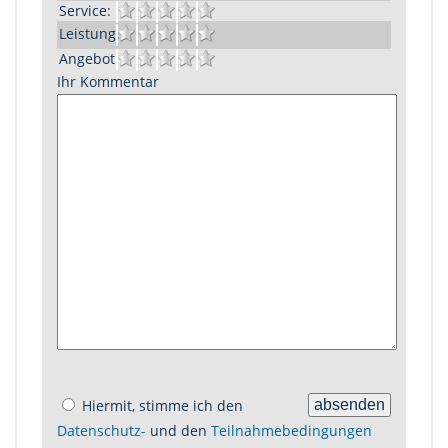
Service:
Leistung:
Angebot:
Ihr Kommentar
Hiermit, stimme ich den
Datenschutz-
und den
Teilnahmebedingungen