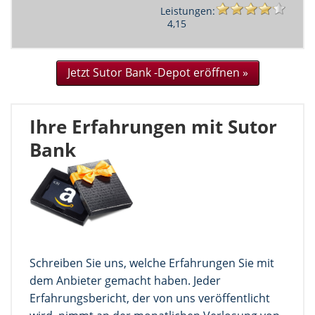
Leistungen:
4,15
Jetzt Sutor Bank -Depot eröffnen »
Ihre Erfahrungen mit Sutor
Bank
Schreiben Sie uns, welche Erfahrungen Sie mit
dem Anbieter gemacht haben. Jeder
Erfahrungsbericht, der von uns veröffentlicht