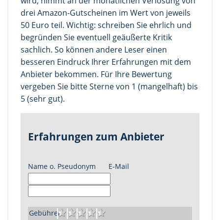
wird, nimmt an der monatlichen Verlosung von
drei Amazon-Gutscheinen im Wert von jeweils
50 Euro teil. Wichtig: schreiben Sie ehrlich und
begründen Sie eventuell geäußerte Kritik
sachlich. So können andere Leser einen
besseren Eindruck Ihrer Erfahrungen mit dem
Anbieter bekommen. Für Ihre Bewertung
vergeben Sie bitte Sterne von 1 (mangelhaft) bis
5 (sehr gut).
Erfahrungen zum Anbieter
Name o. Pseudonym
E-Mail
Gebühren: