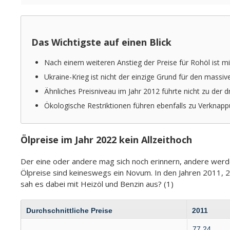
Das Wichtigste auf einen Blick
Nach einem weiteren Anstieg der Preise für Rohöl ist m
Ukraine-Krieg ist nicht der einzige Grund für den massiv
Ähnliches Preisniveau im Jahr 2012 führte nicht zu der 
Ökologische Restriktionen führen ebenfalls zu Verknap
Ölpreise im Jahr 2022 kein Allzeithoch
Der eine oder andere mag sich noch erinnern, andere werde
Ölpreise sind keineswegs ein Novum. In den Jahren 2011, 2
sah es dabei mit Heizöl und Benzin aus? (1)
Durch­schnitt­liche Preise
2011
77,24