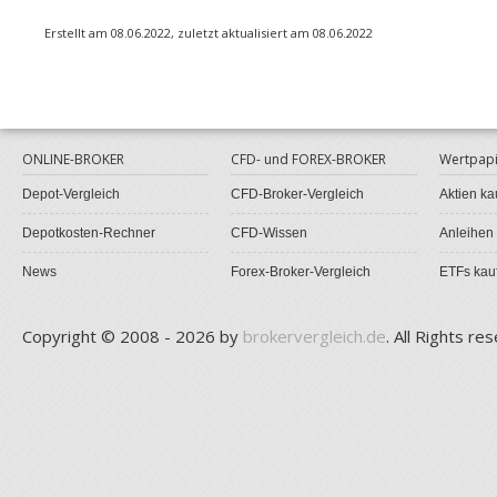
Erstellt am 08.06.2022, zuletzt aktualisiert am 08.06.2022
ONLINE-BROKER
CFD- und FOREX-BROKER
Wertpapi
Depot-Vergleich
CFD-Broker-Vergleich
Aktien ka
Depotkosten-Rechner
CFD-Wissen
Anleihen
News
Forex-Broker-Vergleich
ETFs kau
Copyright © 2008 - 2026 by
brokervergleich.de
. All Rights re