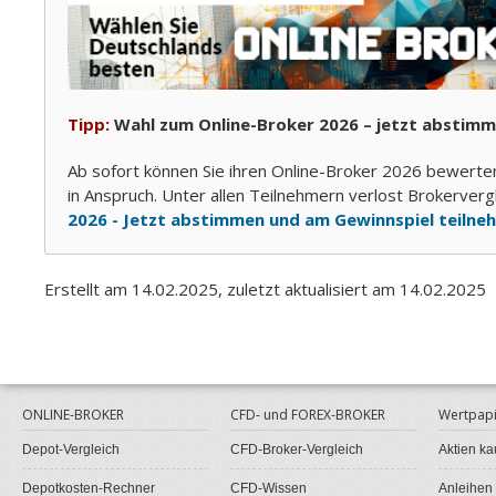
Tipp:
Wahl zum Online-Broker 2026 – jetzt abstimm
Ab sofort können Sie ihren Online-Broker 2026 bewerte
in Anspruch. Unter allen Teilnehmern verlost Brokerver
2026 - Jetzt abstimmen und am Gewinnspiel teilne
Erstellt am 14.02.2025, zuletzt aktualisiert am 14.02.2025
ONLINE-BROKER
CFD- und FOREX-BROKER
Wertpapi
Depot-Vergleich
CFD-Broker-Vergleich
Aktien ka
Depotkosten-Rechner
CFD-Wissen
Anleihen