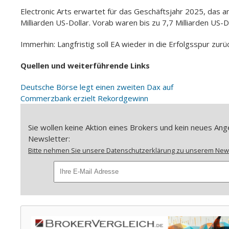
Electronic Arts erwartet für das Geschäftsjahr 2025, das a
Milliarden US-Dollar. Vorab waren bis zu 7,7 Milliarden US-D
Immerhin: Langfristig soll EA wieder in die Erfolgsspur zur
Quellen und weiterführende Links
Deutsche Börse legt einen zweiten Dax auf
Commerzbank erzielt Rekordgewinn
Sie wollen keine Aktion eines Brokers und kein neues A
Newsletter:
Bitte nehmen Sie unsere Datenschutzerklärung zu unserem Newsl