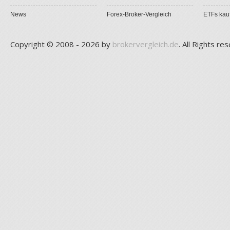
News
Forex-Broker-Vergleich
ETFs kau
Copyright © 2008 - 2026 by
brokervergleich.de
. All Rights re