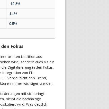
-19,8%
4,1%
0,5%
n den Fokus
ner breiten Koalition aus
sehen wird, sondern auch als ein
 die Digitalisierung in den Fokus,
 Integration von IT-
 CF, verdeutlicht den Trend,
ukturen immer wichtiger werden.
orderungen mit sich bringt.
, bleibt die nachhaltige
diskutiert wird. Was deutlich