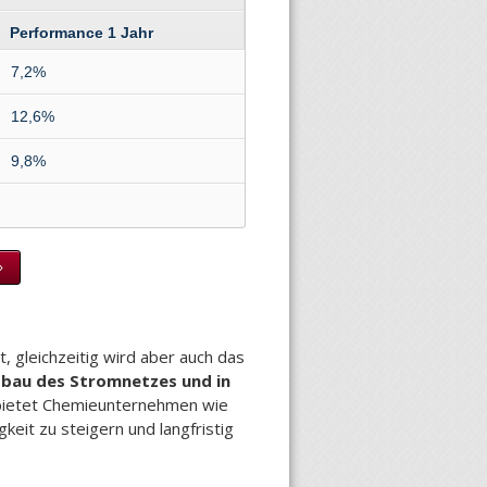
Performance 1 Jahr
7,2%
12,6%
9,8%
»
 gleichzeitig wird aber auch das
bau des Stromnetzes und in
s bietet Chemieunternehmen wie
eit zu steigern und langfristig