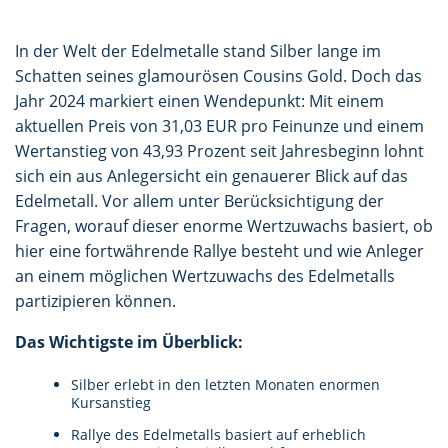
In der Welt der Edelmetalle stand Silber lange im
Schatten seines glamourösen Cousins Gold. Doch das
Jahr 2024 markiert einen Wendepunkt: Mit einem
aktuellen Preis von 31,03 EUR pro Feinunze und einem
Wertanstieg von 43,93 Prozent seit Jahresbeginn lohnt
sich ein aus Anlegersicht ein genauerer Blick auf das
Edelmetall. Vor allem unter Berücksichtigung der
Fragen, worauf dieser enorme Wertzuwachs basiert, ob
hier eine fortwährende Rallye besteht und wie Anleger
an einem möglichen Wertzuwachs des Edelmetalls
partizipieren können.
Das Wichtigste im Überblick:
Silber erlebt in den letzten Monaten enormen
Kursanstieg
Rallye des Edelmetalls basiert auf erheblich