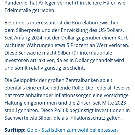
Pandemie, hat Anleger vermehrt in sichere Häfen wie
Edelmetalle getrieben.
Besonders interessant ist die Korrelation zwischen
dem Silberpreis und der Entwicklung des US-Dollars.
Seit Anfang 2024 hat der Dollar gegenüber einem Korb
wichtiger Währungen etwa 5 Prozent an Wert verloren.
Diese Schwäche macht Silber für internationale
Investoren attraktiver, da es in Dollar gehandelt wird
und somit relativ günstig erscheint.
Die Geldpolitik der großen Zentralbanken spielt
ebenfalls eine entscheidende Rolle. Die Federal Reserve
hat trotz anhaltender Inflationssorgen eine vorsichtige
Haltung eingenommen und die Zinsen seit Mitte 2023
stabil gehalten. Diese Politik begünstigt Investitionen in
Sachwerte wie Silber, die als Inflationsschutz gelten.
Surftipp:
Gold - Statistiken zum wohl beliebtesten