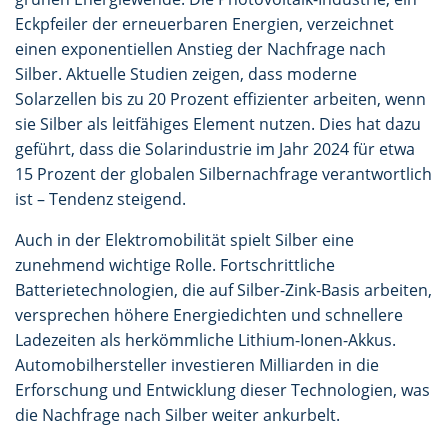
Eckpfeiler der erneuerbaren Energien, verzeichnet
einen exponentiellen Anstieg der Nachfrage nach
Silber. Aktuelle Studien zeigen, dass moderne
Solarzellen bis zu 20 Prozent effizienter arbeiten, wenn
sie Silber als leitfähiges Element nutzen. Dies hat dazu
geführt, dass die Solarindustrie im Jahr 2024 für etwa
15 Prozent der globalen Silbernachfrage verantwortlich
ist – Tendenz steigend.
Auch in der Elektromobilität spielt Silber eine
zunehmend wichtige Rolle. Fortschrittliche
Batterietechnologien, die auf Silber-Zink-Basis arbeiten,
versprechen höhere Energiedichten und schnellere
Ladezeiten als herkömmliche Lithium-Ionen-Akkus.
Automobilhersteller investieren Milliarden in die
Erforschung und Entwicklung dieser Technologien, was
die Nachfrage nach Silber weiter ankurbelt.