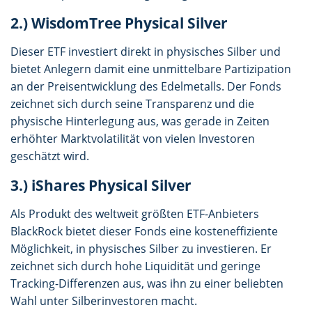
2.) WisdomTree Physical Silver
Dieser ETF investiert direkt in physisches Silber und
bietet Anlegern damit eine unmittelbare Partizipation
an der Preisentwicklung des Edelmetalls. Der Fonds
zeichnet sich durch seine Transparenz und die
physische Hinterlegung aus, was gerade in Zeiten
erhöhter Marktvolatilität von vielen Investoren
geschätzt wird.
3.) iShares Physical Silver
Als Produkt des weltweit größten ETF-Anbieters
BlackRock bietet dieser Fonds eine kosteneffiziente
Möglichkeit, in physisches Silber zu investieren. Er
zeichnet sich durch hohe Liquidität und geringe
Tracking-Differenzen aus, was ihn zu einer beliebten
Wahl unter Silberinvestoren macht.