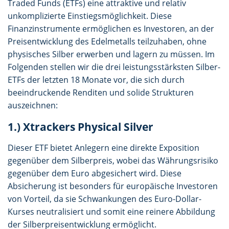
Traded Funds (ETFs) eine attraktive und relativ
unkomplizierte Einstiegsmöglichkeit. Diese
Finanzinstrumente ermöglichen es Investoren, an der
Preisentwicklung des Edelmetalls teilzuhaben, ohne
physisches Silber erwerben und lagern zu müssen. Im
Folgenden stellen wir die drei leistungsstärksten Silber-
ETFs der letzten 18 Monate vor, die sich durch
beeindruckende Renditen und solide Strukturen
auszeichnen:
1.) Xtrackers Physical Silver
Dieser ETF bietet Anlegern eine direkte Exposition
gegenüber dem Silberpreis, wobei das Währungsrisiko
gegenüber dem Euro abgesichert wird. Diese
Absicherung ist besonders für europäische Investoren
von Vorteil, da sie Schwankungen des Euro-Dollar-
Kurses neutralisiert und somit eine reinere Abbildung
der Silberpreisentwicklung ermöglicht.