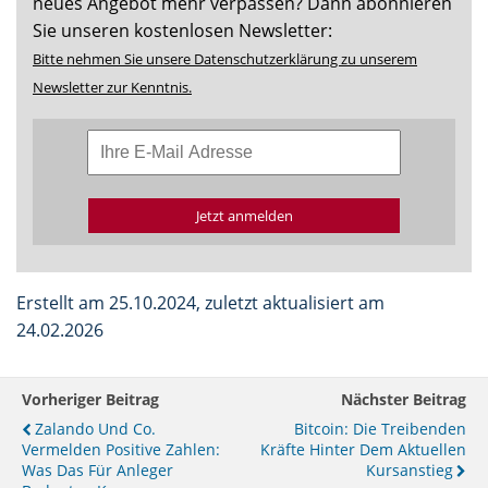
neues Angebot mehr verpassen? Dann abonnieren
Sie unseren kostenlosen Newsletter:
Bitte nehmen Sie unsere Datenschutzerklärung zu unserem
Newsletter zur Kenntnis.
Jetzt anmelden
Erstellt am 25.10.2024, zuletzt aktualisiert am
24.02.2026
Vorheriger Beitrag
Nächster Beitrag
Zalando Und Co.
Bitcoin: Die Treibenden
Vermelden Positive Zahlen:
Kräfte Hinter Dem Aktuellen
Was Das Für Anleger
Kursanstieg