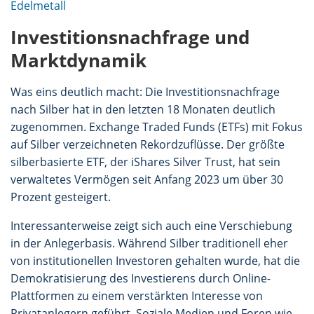
Edelmetall
Investitionsnachfrage und
Marktdynamik
Was eins deutlich macht: Die Investitionsnachfrage
nach Silber hat in den letzten 18 Monaten deutlich
zugenommen. Exchange Traded Funds (ETFs) mit Fokus
auf Silber verzeichneten Rekordzuflüsse. Der größte
silberbasierte ETF, der iShares Silver Trust, hat sein
verwaltetes Vermögen seit Anfang 2023 um über 30
Prozent gesteigert.
Interessanterweise zeigt sich auch eine Verschiebung
in der Anlegerbasis. Während Silber traditionell eher
von institutionellen Investoren gehalten wurde, hat die
Demokratisierung des Investierens durch Online-
Plattformen zu einem verstärkten Interesse von
Privatanlegern geführt. Soziale Medien und Foren wie