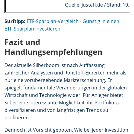
Quelle: justetf.de / Stand: 10.2
Surftipp:
ETF-Sparplan-Vergleich - Günstig in einen
ETF-Sparplan investieren
Fazit und
Handlungsempfehlungen
Der aktuelle Silberboom ist nach Auffassung
zahlreicher Analysten und Rohstoff-Experten mehr als
nur eine vorübergehende Markterscheinung. Er
spiegelt fundamentale Veränderungen in der globalen
Wirtschaft und Technologie wider. Für Anleger bietet
Silber eine interessante Möglichkeit, ihr Portfolio zu
diversifizieren und von langfristigen Trends zu
profitieren.
Dennoch ist Vorsicht geboten. Wie bei jeder Investition