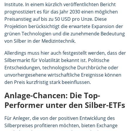
Institute. In einem kürzlich veröffentlichten Bericht
prognostiziert es für das Jahr 2030 einen möglichen
Preisanstieg auf bis zu 50 USD pro Unze. Diese
Projektion berücksichtigt die erwartete Expansion der
grünen Technologien und die zunehmende Bedeutung
von Silber in der Medizintechnik.
Allerdings muss hier auch festgestellt werden, dass der
Silbermarkt für Volatilität bekannt ist. Politische
Entscheidungen, technologische Durchbrüche oder
unvorhergesehene wirtschaftliche Ereignisse können
den Preis kurzfristig stark beeinflussen.
Anlage-Chancen: Die Top-
Performer unter den Silber-ETFs
Für Anleger, die von der positiven Entwicklung des
Silberpreises profitieren möchten, bieten Exchange