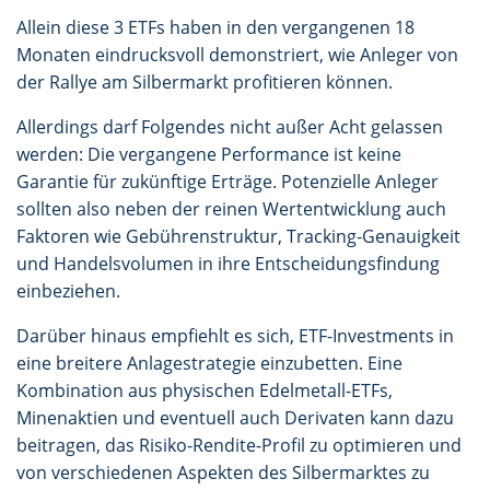
Allein diese 3 ETFs haben in den vergangenen 18
Monaten eindrucksvoll demonstriert, wie Anleger von
der Rallye am Silbermarkt profitieren können.
Allerdings darf Folgendes nicht außer Acht gelassen
werden: Die vergangene Performance ist keine
Garantie für zukünftige Erträge. Potenzielle Anleger
sollten also neben der reinen Wertentwicklung auch
Faktoren wie Gebührenstruktur, Tracking-Genauigkeit
und Handelsvolumen in ihre Entscheidungsfindung
einbeziehen.
Darüber hinaus empfiehlt es sich, ETF-Investments in
eine breitere Anlagestrategie einzubetten. Eine
Kombination aus physischen Edelmetall-ETFs,
Minenaktien und eventuell auch Derivaten kann dazu
beitragen, das Risiko-Rendite-Profil zu optimieren und
von verschiedenen Aspekten des Silbermarktes zu