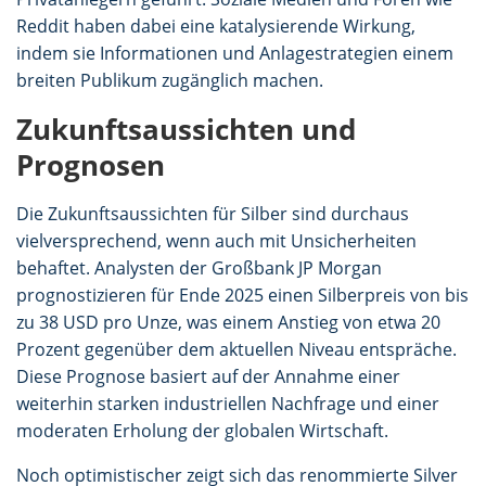
Reddit haben dabei eine katalysierende Wirkung,
indem sie Informationen und Anlagestrategien einem
breiten Publikum zugänglich machen.
Zukunftsaussichten und
Prognosen
Die Zukunftsaussichten für Silber sind durchaus
vielversprechend, wenn auch mit Unsicherheiten
behaftet. Analysten der Großbank JP Morgan
prognostizieren für Ende 2025 einen Silberpreis von bis
zu 38 USD pro Unze, was einem Anstieg von etwa 20
Prozent gegenüber dem aktuellen Niveau entspräche.
Diese Prognose basiert auf der Annahme einer
weiterhin starken industriellen Nachfrage und einer
moderaten Erholung der globalen Wirtschaft.
Noch optimistischer zeigt sich das renommierte Silver