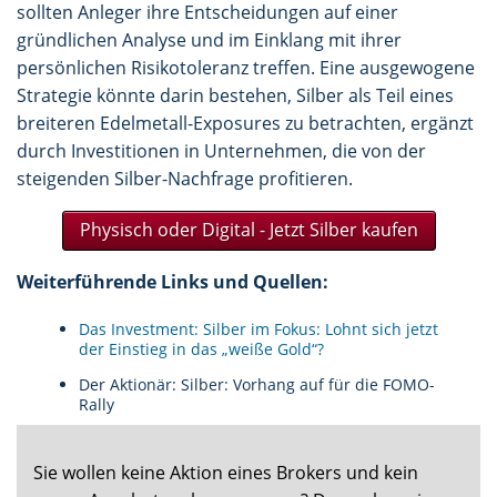
sollten Anleger ihre Entscheidungen auf einer
gründlichen Analyse und im Einklang mit ihrer
persönlichen Risikotoleranz treffen. Eine ausgewogene
Strategie könnte darin bestehen, Silber als Teil eines
breiteren Edelmetall-Exposures zu betrachten, ergänzt
durch Investitionen in Unternehmen, die von der
steigenden Silber-Nachfrage profitieren.
Physisch oder Digital - Jetzt Silber kaufen
Weiterführende Links und Quellen:
Das Investment: Silber im Fokus: Lohnt sich jetzt
der Einstieg in das „weiße Gold“?
Der Aktionär: Silber: Vorhang auf für die FOMO-
Rally
Sie wollen keine Aktion eines Brokers und kein