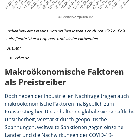
Bedienhinweis: Einzelne Datenreihen lassen sich durch Klick auf die
betreffende Überschrift aus- und wieder einblenden.
Quellen:
Ariva.de
Makroökonomische Faktoren
als Preistreiber
Doch neben der industriellen Nachfrage tragen auch
makroökonomische Faktoren maßgeblich zum
Preisanstieg bei. Die anhaltende globale wirtschaftliche
Unsicherheit, verstärkt durch geopolitische
Spannungen, weltweite Sanktionen gegen einzelne
Länder und die Nachwirkungen der COVID-19-