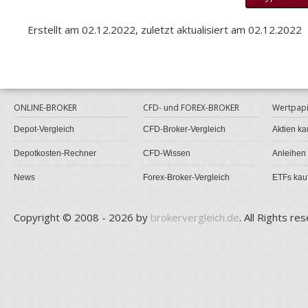
Erstellt am 02.12.2022, zuletzt aktualisiert am 02.12.2022
ONLINE-BROKER
CFD- und FOREX-BROKER
Wertpapi
Depot-Vergleich
CFD-Broker-Vergleich
Aktien ka
Depotkosten-Rechner
CFD-Wissen
Anleihen
News
Forex-Broker-Vergleich
ETFs kau
Copyright © 2008 - 2026 by
brokervergleich.de
. All Rights re