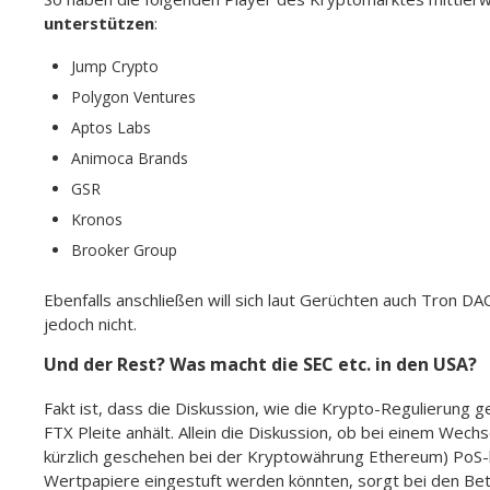
unterstützen
:
Jump Crypto
Polygon Ventures
Aptos Labs
Animoca Brands
GSR
Kronos
Brooker Group
Ebenfalls anschließen will sich laut Gerüchten auch Tron DAO 
jedoch nicht.
Und der Rest? Was macht die SEC etc. in den USA?
Fakt ist, dass die Diskussion, wie die Krypto-Regulierung 
FTX Pleite anhält. Allein die Diskussion, ob bei einem Wec
kürzlich geschehen bei der Kryptowährung Ethereum) Po
Wertpapiere eingestuft werden könnten, sorgt bei den Bete