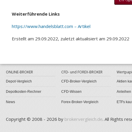
Weiterführende Links
https://www.handelsblatt.com – Artikel
Erstellt am 29.09.2022, zuletzt aktualisiert am 29.09.2022
ONLINE-BROKER
CFD- und FOREX-BROKER
Wertpapi
Depot-Vergleich
CFD-Broker-Vergleich
Aktien ka
Depotkosten-Rechner
CFD-Wissen
Anleihen
News
Forex-Broker-Vergleich
ETFs kau
Copyright © 2008 - 2026 by
brokervergleich.de
. All Rights re