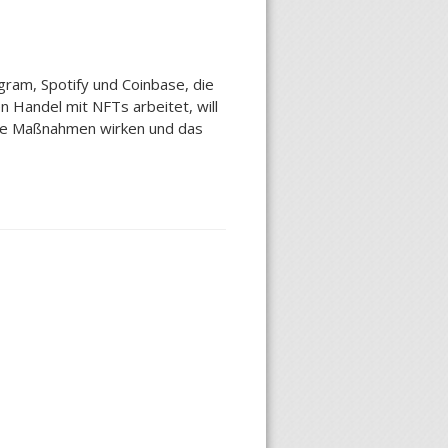
gram, Spotify und Coinbase, die
 Handel mit NFTs arbeitet, will
iese Maßnahmen wirken und das