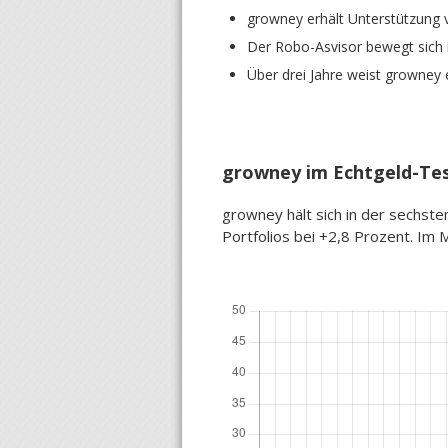
growney erhält Unterstützung 
Der Robo-Asvisor bewegt sich i
Über drei Jahre weist growney
growney im Echtgeld-Tes
growney hält sich in der sechste
Portfolios bei +2,8 Prozent. Im 