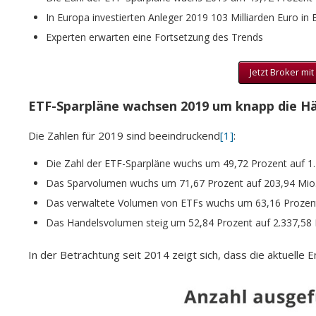
In Europa investierten Anleger 2019 103 Milliarden Euro in
Experten erwarten eine Fortsetzung des Trends
Jetzt Broker mi
ETF-Sparpläne wachsen 2019 um knapp die Hä
Die Zahlen für 2019 sind beeindruckend
[1]
:
Die Zahl der ETF-Sparpläne wuchs um 49,72 Prozent auf 1
Das Sparvolumen wuchs um 71,67 Prozent auf 203,94 Mio
Das verwaltete Volumen von ETFs wuchs um 63,16 Prozent
Das Handelsvolumen steig um 52,84 Prozent auf 2.337,58 
In der Betrachtung seit 2014 zeigt sich, dass die aktuelle E