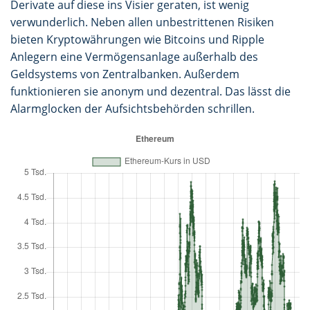
Derivate auf diese ins Visier geraten, ist wenig
verwunderlich. Neben allen unbestrittenen Risiken
bieten Kryptowährungen wie Bitcoins und Ripple
Anlegern eine Vermögensanlage außerhalb des
Geldsystems von Zentralbanken. Außerdem
funktionieren sie anonym und dezentral. Das lässt die
Alarmglocken der Aufsichtsbehörden schrillen.