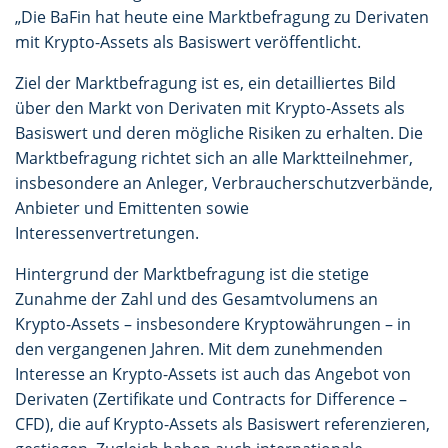
„Die BaFin hat heute eine Marktbefragung zu Derivaten
mit Krypto-Assets als Basiswert veröffentlicht.
Ziel der Marktbefragung ist es, ein detailliertes Bild
über den Markt von Derivaten mit Krypto-Assets als
Basiswert und deren mögliche Risiken zu erhalten. Die
Marktbefragung richtet sich an alle Marktteilnehmer,
insbesondere an Anleger, Verbraucherschutzverbände,
Anbieter und Emittenten sowie
Interessenvertretungen.
Hintergrund der Marktbefragung ist die stetige
Zunahme der Zahl und des Gesamtvolumens an
Krypto-Assets – insbesondere Kryptowährungen – in
den vergangenen Jahren. Mit dem zunehmenden
Interesse an Krypto-Assets ist auch das Angebot von
Derivaten (Zertifikate und Contracts for Difference –
CFD), die auf Krypto-Assets als Basiswert referenzieren,