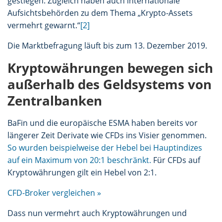
gestiegen. Zugleich haben auch internationale
Aufsichtsbehörden zu dem Thema „Krypto-Assets
vermehrt gewarnt.“
[2]
Die Marktbefragung läuft bis zum 13. Dezember 2019.
Kryptowährungen bewegen sich
außerhalb des Geldsystems von
Zentralbanken
BaFin und die europäische ESMA haben bereits vor
längerer Zeit Derivate wie CFDs ins Visier genommen.
So wurden beispielweise der Hebel bei Hauptindizes
auf ein Maximum von 20:1 beschränkt.
Für CFDs auf
Kryptowährungen gilt ein Hebel von 2:1.
CFD-Broker vergleichen »
Dass nun vermehrt auch Kryptowährungen und