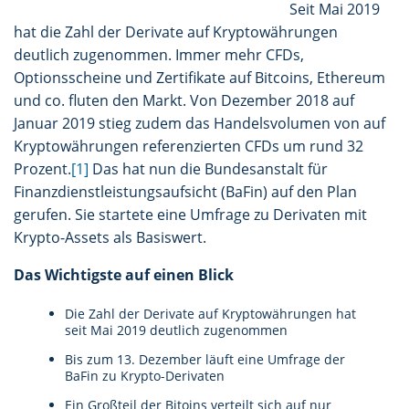
Seit Mai 2019
hat die Zahl der Derivate auf Kryptowährungen
deutlich zugenommen. Immer mehr CFDs,
Optionsscheine und Zertifikate auf Bitcoins, Ethereum
und co. fluten den Markt. Von Dezember 2018 auf
Januar 2019 stieg zudem das Handelsvolumen von auf
Kryptowährungen referenzierten CFDs um rund 32
Prozent.
[1]
Das hat nun die Bundesanstalt für
Finanzdienstleistungsaufsicht (BaFin) auf den Plan
gerufen. Sie startete eine Umfrage zu Derivaten mit
Krypto-Assets als Basiswert.
Das Wichtigste auf einen Blick
Die Zahl der Derivate auf Kryptowährungen hat
seit Mai 2019 deutlich zugenommen
Bis zum 13. Dezember läuft eine Umfrage der
BaFin zu Krypto-Derivaten
Ein Großteil der Bitoins verteilt sich auf nur