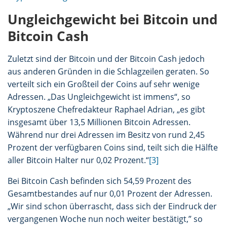
Ungleichgewicht bei Bitcoin und
Bitcoin Cash
Zuletzt sind der Bitcoin und der Bitcoin Cash jedoch
aus anderen Gründen in die Schlagzeilen geraten. So
verteilt sich ein Großteil der Coins auf sehr wenige
Adressen. „Das Ungleichgewicht ist immens“, so
Kryptoszene Chefredakteur Raphael Adrian, „es gibt
insgesamt über 13,5 Millionen Bitcoin Adressen.
Während nur drei Adressen im Besitz von rund 2,45
Prozent der verfügbaren Coins sind, teilt sich die Hälfte
aller Bitcoin Halter nur 0,02 Prozent.“
[3]
Bei Bitcoin Cash befinden sich 54,59 Prozent des
Gesamtbestandes auf nur 0,01 Prozent der Adressen.
„Wir sind schon überrascht, dass sich der Eindruck der
vergangenen Woche nun noch weiter bestätigt,” so