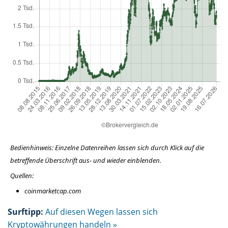
Bedienhinweis: Einzelne Datenreihen lassen sich durch Klick auf die
betreffende Überschrift aus- und wieder einblenden.
Quellen:
coinmarketcap.com
Surftipp:
Auf diesen Wegen lassen sich
Kryptowährungen handeln »