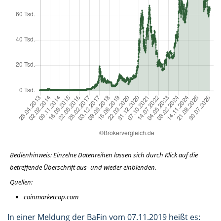
Bedienhinweis: Einzelne Datenreihen lassen sich durch Klick auf die
betreffende Überschrift aus- und wieder einblenden.
Quellen:
coinmarketcap.com
In einer Meldung der BaFin vom 07.11.2019 heißt es: