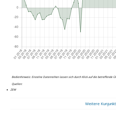
Bedienhinweis: Einzelne Datenreihen lassen sich durch Klick auf die betreffende Ü
Quellen:
ZEW
Weitere Kunjunktu