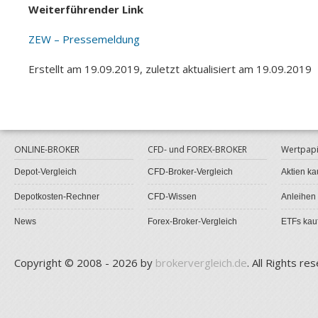
Weiterführender Link
ZEW – Pressemeldung
Erstellt am 19.09.2019, zuletzt aktualisiert am 19.09.2019
ONLINE-BROKER
CFD- und FOREX-BROKER
Wertpapi
Depot-Vergleich
CFD-Broker-Vergleich
Aktien ka
Depotkosten-Rechner
CFD-Wissen
Anleihen
News
Forex-Broker-Vergleich
ETFs kau
Copyright © 2008 - 2026 by
brokervergleich.de
. All Rights re