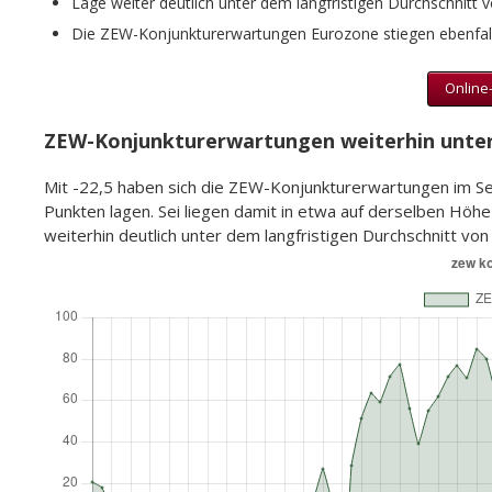
Lage weiter deutlich unter dem langfristigen Durchschnitt 
Die ZEW-Konjunkturerwartungen Eurozone stiegen ebenfalls
Online-
ZEW-Konjunkturerwartungen weiterhin unter
Mit -22,5 haben sich die ZEW-Konjunkturerwartungen im Se
Punkten lagen. Sei liegen damit in etwa auf derselben Höhe 
weiterhin deutlich unter dem langfristigen Durchschnitt von