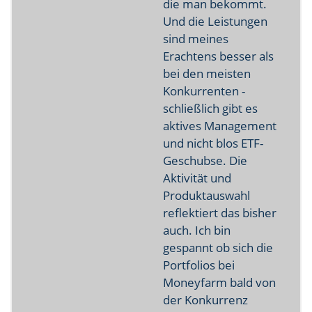
die man bekommt.
Und die Leistungen
sind meines
Erachtens besser als
bei den meisten
Konkurrenten -
schließlich gibt es
aktives Management
und nicht blos ETF-
Geschubse. Die
Aktivität und
Produktauswahl
reflektiert das bisher
auch. Ich bin
gespannt ob sich die
Portfolios bei
Moneyfarm bald von
der Konkurrenz