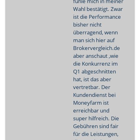
fühle mich in meiner
Wahl bestätigt. Zwar
ist die Performance
bisher nicht
überragend, wenn
man sich hier auf
Brokervergleich.de
aber anschaut ,wie
die Konkurrenz im
Q1 abgeschnitten
hat, ist das aber
vertretbar. Der
Kundendienst bei
Moneyfarm ist
erreichbar und
super hilfreich. Die
Gebühren sind fair
für die Leistungen,