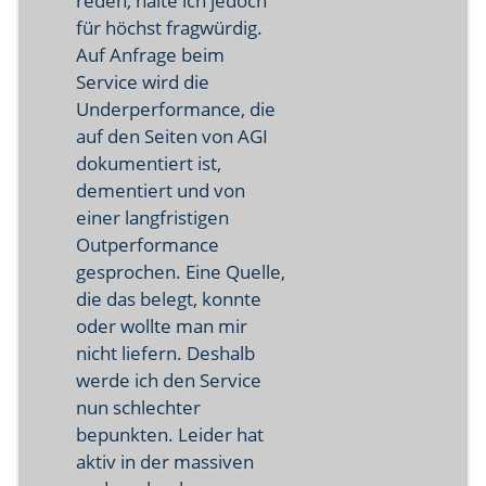
reden, halte ich jedoch
für höchst fragwürdig.
Auf Anfrage beim
Service wird die
Underperformance, die
auf den Seiten von AGI
dokumentiert ist,
dementiert und von
einer langfristigen
Outperformance
gesprochen. Eine Quelle,
die das belegt, konnte
oder wollte man mir
nicht liefern. Deshalb
werde ich den Service
nun schlechter
bepunkten. Leider hat
aktiv in der massiven