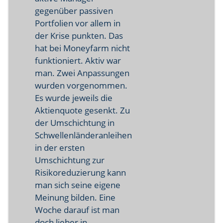
gegenüber passiven
Portfolien vor allem in
der Krise punkten. Das
hat bei Moneyfarm nicht
funktioniert. Aktiv war
man. Zwei Anpassungen
wurden vorgenommen.
Es wurde jeweils die
Aktienquote gesenkt. Zu
der Umschichtung in
Schwellenländeranleihen
in der ersten
Umschichtung zur
Risikoreduzierung kann
man sich seine eigene
Meinung bilden. Eine
Woche darauf ist man
doch lieber in