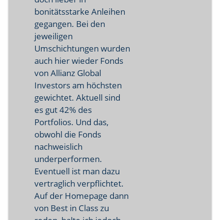
bonitätsstarke Anleihen
gegangen. Bei den
jeweiligen
Umschichtungen wurden
auch hier wieder Fonds
von Allianz Global
Investors am höchsten
gewichtet. Aktuell sind
es gut 42% des
Portfolios. Und das,
obwohl die Fonds
nachweislich
underperformen.
Eventuell ist man dazu
vertraglich verpflichtet.
Auf der Homepage dann
von Best in Class zu