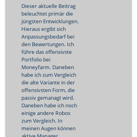
Dieser aktuelle Beitrag
beleuchtet primär die
jüngsten Entwicklungen.
Hieraus ergibt sich
Anpassungsbedarf bei
den Bewertungen. Ich
führe das offensivste
Portfolio bei
Moneyfarm. Daneben
habe ich zum Vergleich
die alte Variante in der
offensivsten Form, die
passiv gemanagt wird.
Daneben habe ich noch
einige andere Robos
zum Vergleich. In
meinen Augen können
aktive Manager