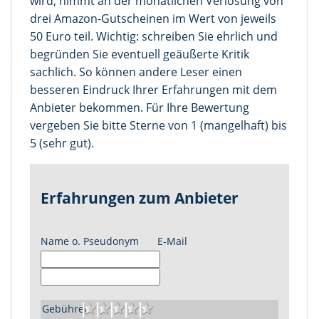
wird, nimmt an der monatlichen Verlosung von
drei Amazon-Gutscheinen im Wert von jeweils
50 Euro teil. Wichtig: schreiben Sie ehrlich und
begründen Sie eventuell geäußerte Kritik
sachlich. So können andere Leser einen
besseren Eindruck Ihrer Erfahrungen mit dem
Anbieter bekommen. Für Ihre Bewertung
vergeben Sie bitte Sterne von 1 (mangelhaft) bis
5 (sehr gut).
Erfahrungen zum Anbieter
Name o. Pseudonym
E-Mail
Gebühren: