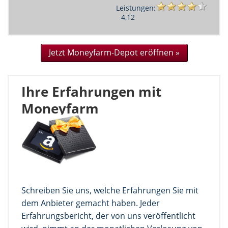
Leistungen:
4,12
Jetzt Moneyfarm-Depot eröffnen »
Ihre Erfahrungen mit
Moneyfarm
Schreiben Sie uns, welche Erfahrungen Sie mit
dem Anbieter gemacht haben. Jeder
Erfahrungsbericht, der von uns veröffentlicht