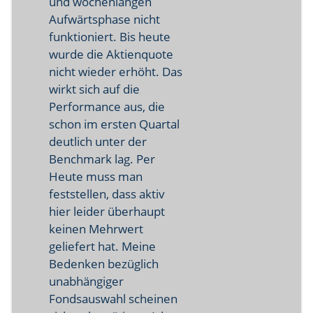
und wochenlangen
Aufwärtsphase nicht
funktioniert. Bis heute
wurde die Aktienquote
nicht wieder erhöht. Das
wirkt sich auf die
Performance aus, die
schon im ersten Quartal
deutlich unter der
Benchmark lag. Per
Heute muss man
feststellen, dass aktiv
hier leider überhaupt
keinen Mehrwert
geliefert hat. Meine
Bedenken bezüglich
unabhängiger
Fondsauswahl scheinen