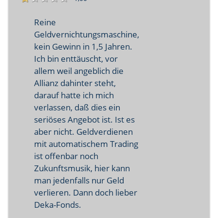
Reine
Geldvernichtungsmaschine,
kein Gewinn in 1,5 Jahren.
Ich bin enttäuscht, vor
allem weil angeblich die
Allianz dahinter steht,
darauf hatte ich mich
verlassen, daß dies ein
seriöses Angebot ist. Ist es
aber nicht. Geldverdienen
mit automatischem Trading
ist offenbar noch
Zukunftsmusik, hier kann
man jedenfalls nur Geld
verlieren. Dann doch lieber
Deka-Fonds.