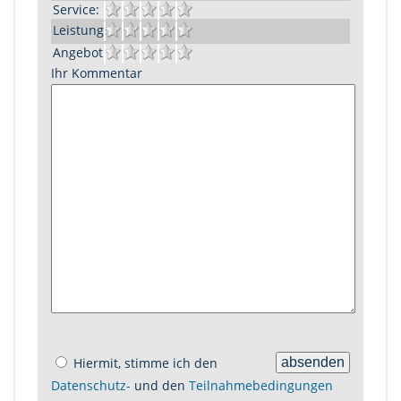
Service:
Leistung:
Angebot:
Ihr Kommentar
Hiermit, stimme ich den
Datenschutz-
und den
Teilnahmebedingungen