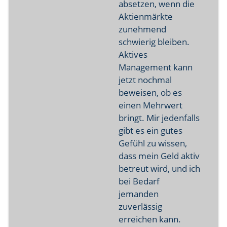
absetzen, wenn die
Aktienmärkte
zunehmend
schwierig bleiben.
Aktives
Management kann
jetzt nochmal
beweisen, ob es
einen Mehrwert
bringt. Mir jedenfalls
gibt es ein gutes
Gefühl zu wissen,
dass mein Geld aktiv
betreut wird, und ich
bei Bedarf
jemanden
zuverlässig
erreichen kann.