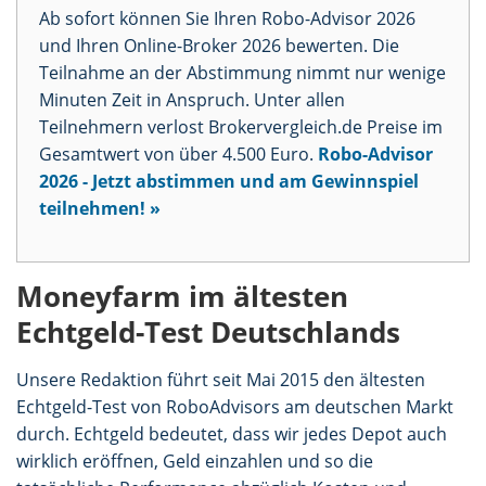
Ab sofort können Sie Ihren Robo-Advisor 2026
und Ihren Online-Broker 2026 bewerten. Die
Teilnahme an der Abstimmung nimmt nur wenige
Minuten Zeit in Anspruch. Unter allen
Teilnehmern verlost Brokervergleich.de Preise im
Gesamtwert von über 4.500 Euro.
Robo-Advisor
2026 - Jetzt abstimmen und am Gewinnspiel
teilnehmen! »
Moneyfarm im ältesten
Echtgeld-Test Deutschlands
Unsere Redaktion führt seit Mai 2015 den ältesten
Echtgeld-Test von RoboAdvisors am deutschen Markt
durch. Echtgeld bedeutet, dass wir jedes Depot auch
wirklich eröffnen, Geld einzahlen und so die