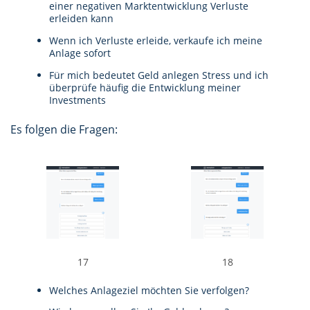
einer negativen Marktentwicklung Verluste
erleiden kann
Wenn ich Verluste erleide, verkaufe ich meine
Anlage sofort
Für mich bedeutet Geld anlegen Stress und ich
überprüfe häufig die Entwicklung meiner
Investments
Es folgen die Fragen:
17
18
Welches Anlageziel möchten Sie verfolgen?