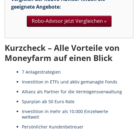
geeignete Angebote:
Robo-Advisor jetzt Vergleichen
»
Kurzcheck – Alle Vorteile von
Moneyfarm auf einen Blick
7 Anlagestrategien
Investition in ETFs und aktiv gemanagte Fonds
Allianz als Partner für die Vermögensverwaltung
Sparplan ab 50 Euro Rate
Investition in mehr als 10.000 Einzelwerte
weltweit
Persönlicher Kundenbetreuer