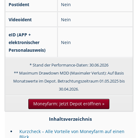
Postident
Nein
Videoident
Nein
eID (APP +
elektronischer
Nein
Personalausweis)
* Stand der Performance-Daten: 30.06.2026
** Maximum Drawdown MDD (Maximaler Verlust): Auf Basis
Monatswerte im Depot. Betrachtungszeitraum 01.05.2025 bis
30.04.2026.
Moneyfarm: Jetzt Depot eröffnen »
Inhaltsverzeichnis
Kurzcheck – Alle Vorteile von Moneyfarm auf einen
Blick