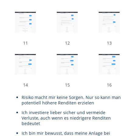
11
12
13
14
15
16
Risiko macht mir keine Sorgen. Nur so kann man
potentiell höhere Renditen erzielen
Ich investiere lieber sicher und vermeide
Verluste, auch wenn es niedrigere Renditen
bedeutet
Ich bin mir bewusst, dass meine Anlage bei