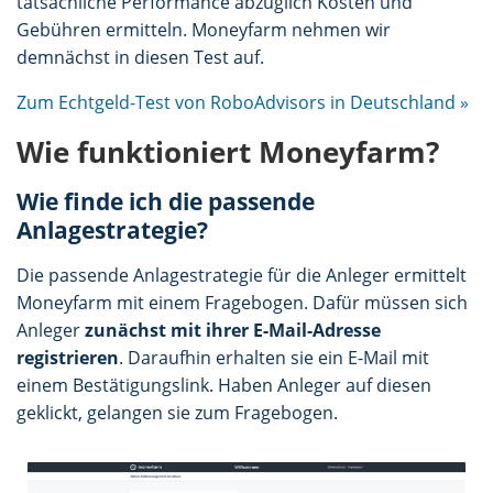
tatsächliche Performance abzüglich Kosten und
Gebühren ermitteln. Moneyfarm nehmen wir
demnächst in diesen Test auf.
Zum Echtgeld-Test von RoboAdvisors in Deutschland »
Wie funktioniert Moneyfarm?
Wie finde ich die passende
Anlagestrategie?
Die passende Anlagestrategie für die Anleger ermittelt
Moneyfarm mit einem Fragebogen. Dafür müssen sich
Anleger
zunächst mit ihrer E-Mail-Adresse
registrieren
. Daraufhin erhalten sie ein E-Mail mit
einem Bestätigungslink. Haben Anleger auf diesen
geklickt, gelangen sie zum Fragebogen.