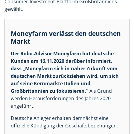
Consumer-Investment-Plattform Großbritanniens
gewählt.
Moneyfarm verlässt den deutschen
Markt
Der Robo-Advisor Moneyfarm hat deutsche
Kunden am 16.11.2020 darüber informiert,
dass „Moneyfarm sich in naher Zukunft vom
deutschen Markt zurückziehen wird, um sich
auf seine Kernmärkte Italien und
Großbritannien zu fokussieren.“
Als Grund
werden Herausforderungen des Jahres 2020
angeführt.
Deutsche Anleger erhalten demnächst eine
offizielle Kündigung der Geschäftsbeziehungen.