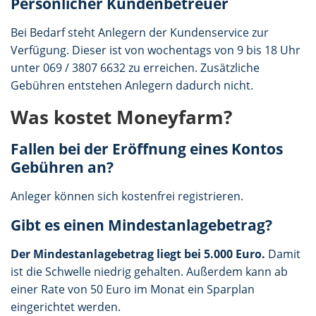
Persönlicher Kundenbetreuer
Bei Bedarf steht Anlegern der Kundenservice zur
Verfügung. Dieser ist von wochentags von 9 bis 18 Uhr
unter 069 / 3807 6632 zu erreichen. Zusätzliche
Gebühren entstehen Anlegern dadurch nicht.
Was kostet Moneyfarm?
Fallen bei der Eröffnung eines Kontos
Gebühren an?
Anleger können sich kostenfrei registrieren.
Gibt es einen Mindestanlagebetrag?
Der Mindestanlagebetrag liegt bei 5.000 Euro.
Damit
ist die Schwelle niedrig gehalten. Außerdem kann ab
einer Rate von 50 Euro im Monat ein Sparplan
eingerichtet werden.