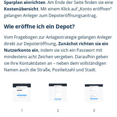
Sparplan einrichten
. Am Ende der Seite finden sie eine
Kostenübersicht
. Mit einem Klick auf „Konto eröffnen“
gelangen Anleger zum Depoteröffnungsantrag.
Wie eröffne ich ein Depot?
Vom Fragebogen zur Anlagestrategie gelangen Anleger
direkt zur Depoteröffnung
. Zunächst richten sie ein
Nutzerkonto ein
, indem sie sich ein Passwort mit
mindestens acht Zeichen vergeben. Daraufhin geben
sie ihre Kontaktdaten an – neben dem vollständigen
Namen auch die Straße, Postleitzahl und Stadt.
1
2
3