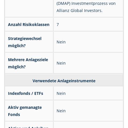
(DMAP) Investmentprozess von
Allianz Global Investors.
Anzahl Risikoklassen
7
Strategiewechsel
Nein
möglich?
Mehrere Anlageziele
Nein
möglich?
Verwendete Anlageinstrumente
Indexfonds / ETFs
Nein
Aktiv gemanagte
Nein
Fonds