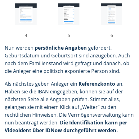
4
5
6
Nun werden
persönliche Angaben
gefordert.
Geburtsdatum und Geburtsort sind anzugeben. Auch
nach dem Familienstand wird gefragt und danach, ob
die Anleger eine politisch exponierte Person sind.
Als nächstes geben Anleger ein
Referenzkonto
an.
Haben sie die IBAN eingegeben, können sie auf der
nächsten Seite alle Angaben prüfen. Stimmt alles,
gelangen sie mit einem Klick auf „Weiter“ zu den
rechtlichen Hinweisen. Die Vermögensverwaltung kann
nun beantragt werden.
Die Identifikation kann per
VideoIdent über IDNow durchgeführt werden.