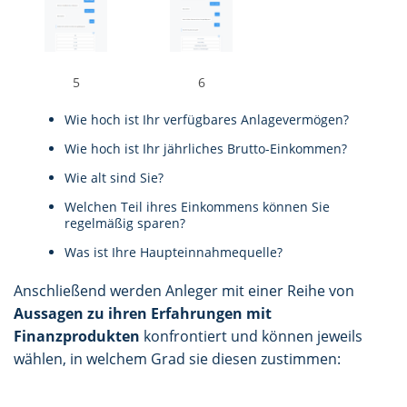
5
6
Wie hoch ist Ihr verfügbares Anlagevermögen?
Wie hoch ist Ihr jährliches Brutto-Einkommen?
Wie alt sind Sie?
Welchen Teil ihres Einkommens können Sie
regelmäßig sparen?
Was ist Ihre Haupteinnahmequelle?
Anschließend werden Anleger mit einer Reihe von
Aussagen zu ihren Erfahrungen mit
Finanzprodukten
konfrontiert und können jeweils
wählen, in welchem Grad sie diesen zustimmen: