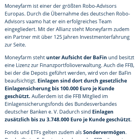
Moneyfarm ist einer der größten Robo-Advisors
Europas. Durch die Übernahme des deutschen Robo-
Advisors vaamo hat er ein erfolgreiches Team
eingegliedert. Mit der Allianz steht Moneyfarm zudem
ein Partner mit über 125 Jahren Investmenterfahrung
zur Seite.
Moneyfarm steht
unter Aufsicht der BaFin
und besitzt
eine Lizenz zur Finanzportfolioverwaltung. Auch die FFB,
bei der die Depots geführt werden, wird von der BaFin
beaufsichtigt.
Einlagen sind dort durch gesetzliche
Einlagensicherung bis 100.000 Euro je Kunde
geschützt.
Außerdem ist die FFB Mitglied im
Einlagensicherungsfonds des Bundesverbandes
deutscher Banken e. V. Dadurch sind
Einlagen
zusätzlich bis zu 3.748.000 Euro je Kunde geschützt
.
Fonds und ETFs gelten zudem als
Sondervermögen
.