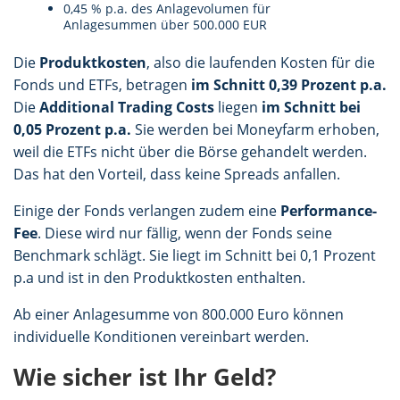
0,45 % p.a. des Anlagevolumen für
Anlagesummen über 500.000 EUR
Die
Produktkosten
, also die laufenden Kosten für die
Fonds und ETFs, betragen
im Schnitt 0,39 Prozent p.a.
Die
Additional Trading Costs
liegen
im Schnitt bei
0,05 Prozent p.a.
Sie werden bei Moneyfarm erhoben,
weil die ETFs nicht über die Börse gehandelt werden.
Das hat den Vorteil, dass keine Spreads anfallen.
Einige der Fonds verlangen zudem eine
Performance-
Fee
. Diese wird nur fällig, wenn der Fonds seine
Benchmark schlägt. Sie liegt im Schnitt bei 0,1 Prozent
p.a und ist in den Produktkosten enthalten.
Ab einer Anlagesumme von 800.000 Euro können
individuelle Konditionen vereinbart werden.
Wie sicher ist Ihr Geld?