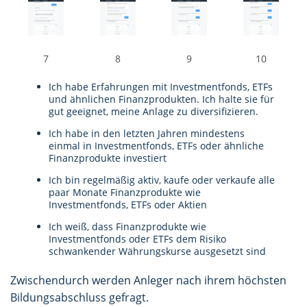
7
8
9
10
Ich habe Erfahrungen mit Investmentfonds, ETFs
und ähnlichen Finanzprodukten. Ich halte sie für
gut geeignet, meine Anlage zu diversifizieren.
Ich habe in den letzten Jahren mindestens
einmal in Investmentfonds, ETFs oder ähnliche
Finanzprodukte investiert
Ich bin regelmäßig aktiv, kaufe oder verkaufe alle
paar Monate Finanzprodukte wie
Investmentfonds, ETFs oder Aktien
Ich weiß, dass Finanzprodukte wie
Investmentfonds oder ETFs dem Risiko
schwankender Währungskurse ausgesetzt sind
Zwischendurch werden Anleger nach ihrem höchsten
Bildungsabschluss gefragt.