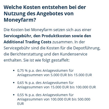
Welche Kosten entstehen bei der
Nutzung des Angebotes von
Moneyfarm?
Die Kosten bei Moneyfarm setzen sich aus einer
Servicegebühr, den Produktkosten sowie den
Additional Trading Costs
zusammen. In der
Servicegebühr sind die Kosten für die Depotführung,
die Berichterstattung und den Kundenservice
enthalten. Sie ist wie folgt gestaffelt:
0,75 % p.a. des Anlagevolumen für
Anlagesummen von 5.000 EUR bis 15.000 EUR
0,65 % p.a. des Anlagevolumen für
Anlagesummen von 15.000 EUR bis 100.000 EUR
0,55 % p.a. des Anlagevolumen für
Anlagesummen von 100.000 EUR bis 500.000
EUR