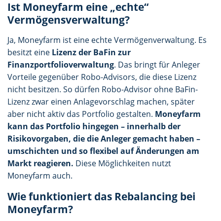
Ist Moneyfarm eine „echte“
Vermögensverwaltung?
Ja, Moneyfarm ist eine echte Vermögenverwaltung. Es
besitzt eine
Lizenz der BaFin zur
Finanzportfolioverwaltung
. Das bringt für Anleger
Vorteile gegenüber Robo-Advisors, die diese Lizenz
nicht besitzen. So dürfen Robo-Advisor ohne BaFin-
Lizenz zwar einen Anlagevorschlag machen, später
aber nicht aktiv das Portfolio gestalten.
Moneyfarm
kann das Portfolio hingegen – innerhalb der
Risikovorgaben, die die Anleger gemacht haben –
umschichten und so flexibel auf Änderungen am
Markt reagieren.
Diese Möglichkeiten nutzt
Moneyfarm auch.
Wie funktioniert das Rebalancing bei
Moneyfarm?