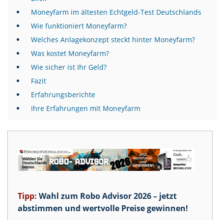
Moneyfarm im ältesten Echtgeld-Test Deutschlands
Wie funktioniert Moneyfarm?
Welches Anlagekonzept steckt hinter Moneyfarm?
Was kostet Moneyfarm?
Wie sicher ist Ihr Geld?
Fazit
Erfahrungsberichte
Ihre Erfahrungen mit Moneyfarm
Tipp:
Wahl zum Robo Advisor 2026 – jetzt
abstimmen und wertvolle Preise gewinnen!