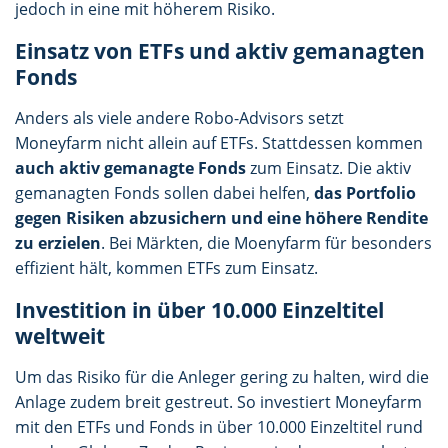
jedoch in eine mit höherem Risiko.
Einsatz von ETFs und aktiv gemanagten
Fonds
Anders als viele andere Robo-Advisors setzt
Moneyfarm nicht allein auf ETFs. Stattdessen kommen
auch aktiv gemanagte Fonds
zum Einsatz. Die aktiv
gemanagten Fonds sollen dabei helfen,
das Portfolio
gegen Risiken abzusichern und eine höhere Rendite
zu erzielen
. Bei Märkten, die Moenyfarm für besonders
effizient hält, kommen ETFs zum Einsatz.
Investition in über 10.000 Einzeltitel
weltweit
Um das Risiko für die Anleger gering zu halten, wird die
Anlage zudem breit gestreut. So investiert Moneyfarm
mit den ETFs und Fonds in über 10.000 Einzeltitel rund