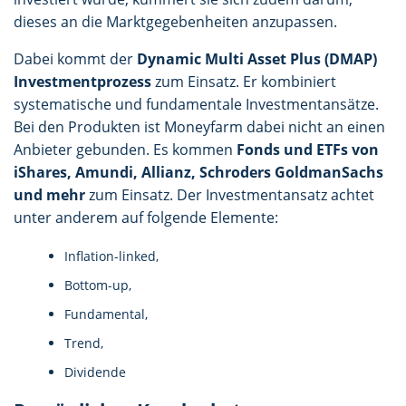
dieses an die Marktgegebenheiten anzupassen.
Dabei kommt der
Dynamic Multi Asset Plus (DMAP)
Investmentprozess
zum Einsatz. Er kombiniert
systematische und fundamentale Investmentansätze.
Bei den Produkten ist Moneyfarm dabei nicht an einen
Anbieter gebunden. Es kommen
Fonds und ETFs von
iShares, Amundi, Allianz, Schroders GoldmanSachs
und mehr
zum Einsatz. Der Investmentansatz achtet
unter anderem auf folgende Elemente:
Inflation-linked,
Bottom-up,
Fundamental,
Trend,
Dividende