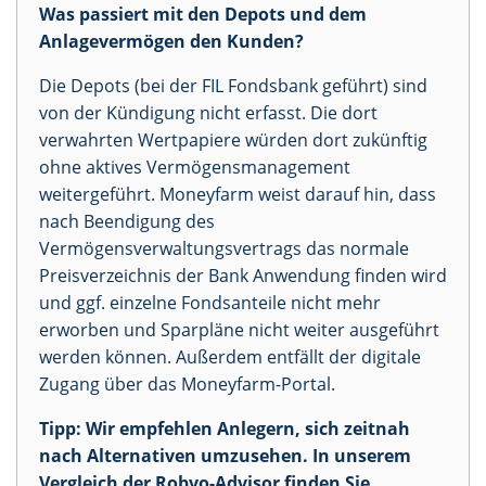
Was passiert mit den Depots und dem
Anlagevermögen den Kunden?
Die Depots (bei der FIL Fondsbank geführt) sind
von der Kündigung nicht erfasst. Die dort
verwahrten Wertpapiere würden dort zukünftig
ohne aktives Vermögensmanagement
weitergeführt. Moneyfarm weist darauf hin, dass
nach Beendigung des
Vermögensverwaltungsvertrags das normale
Preisverzeichnis der Bank Anwendung finden wird
und ggf. einzelne Fondsanteile nicht mehr
erworben und Sparpläne nicht weiter ausgeführt
werden können. Außerdem entfällt der digitale
Zugang über das Moneyfarm-Portal.
Tipp: Wir empfehlen Anlegern, sich zeitnah
nach Alternativen umzusehen. In unserem
Vergleich der Robvo-Advisor finden Sie