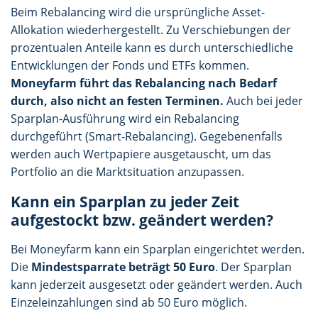
Beim Rebalancing wird die ursprüngliche Asset-
Allokation wiederhergestellt. Zu Verschiebungen der
prozentualen Anteile kann es durch unterschiedliche
Entwicklungen der Fonds und ETFs kommen.
Moneyfarm führt das Rebalancing nach Bedarf
durch, also nicht an festen Terminen.
Auch bei jeder
Sparplan-Ausführung wird ein Rebalancing
durchgeführt (Smart-Rebalancing). Gegebenenfalls
werden auch Wertpapiere ausgetauscht, um das
Portfolio an die Marktsituation anzupassen.
Kann ein Sparplan zu jeder Zeit
aufgestockt bzw. geändert werden?
Bei Moneyfarm kann ein Sparplan eingerichtet werden.
Die
Mindestsparrate beträgt 50 Euro
. Der Sparplan
kann jederzeit ausgesetzt oder geändert werden. Auch
Einzeleinzahlungen sind ab 50 Euro möglich.