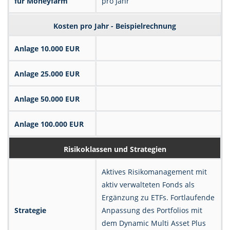
für Moneyfarm
pro Jahr
Kosten pro Jahr - Beispiel­rechnung
Anlage 10.000 EUR
Anlage 25.000 EUR
Anlage 50.000 EUR
Anlage 100.000 EUR
Risikoklassen und Strategien
Aktives Risikomanagement mit
aktiv verwalteten Fonds als
Ergänzung zu ETFs. Fortlaufende
Strategie
Anpassung des Portfolios mit
dem Dynamic Multi Asset Plus