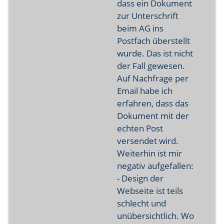
dass ein Dokument
zur Unterschrift
beim AG ins
Postfach überstellt
wurde. Das ist nicht
der Fall gewesen.
Auf Nachfrage per
Email habe ich
erfahren, dass das
Dokument mit der
echten Post
versendet wird.
Weiterhin ist mir
negativ aufgefallen:
- Design der
Webseite ist teils
schlecht und
unübersichtlich. Wo