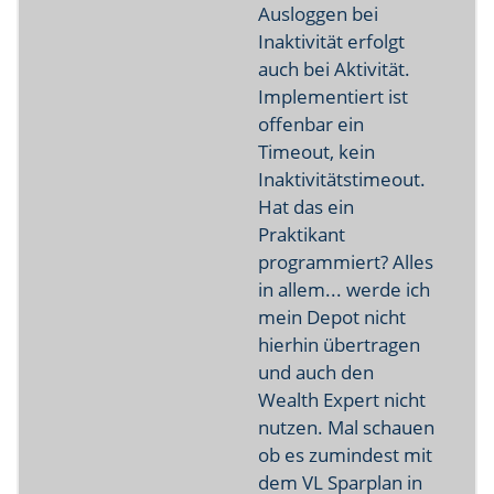
Ausloggen bei
Inaktivität erfolgt
auch bei Aktivität.
Implementiert ist
offenbar ein
Timeout, kein
Inaktivitätstimeout.
Hat das ein
Praktikant
programmiert? Alles
in allem... werde ich
mein Depot nicht
hierhin übertragen
und auch den
Wealth Expert nicht
nutzen. Mal schauen
ob es zumindest mit
dem VL Sparplan in