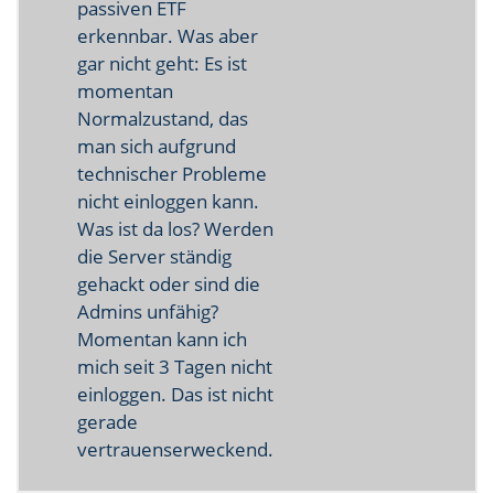
passiven ETF
erkennbar. Was aber
gar nicht geht: Es ist
momentan
Normalzustand, das
man sich aufgrund
technischer Probleme
nicht einloggen kann.
Was ist da los? Werden
die Server ständig
gehackt oder sind die
Admins unfähig?
Momentan kann ich
mich seit 3 Tagen nicht
einloggen. Das ist nicht
gerade
vertrauenserweckend.