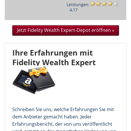
Leistungen:
4,17
Jetzt Fidelity Wealth Expert-Depot eröffnen »
Ihre Erfahrungen mit
Fidelity Wealth Expert
Schreiben Sie uns, welche Erfahrungen Sie mit
dem Anbieter gemacht haben. Jeder
Erfahrungsbericht, der von uns veröffentlicht