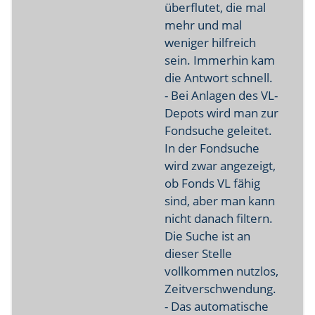
überflutet, die mal
mehr und mal
weniger hilfreich
sein. Immerhin kam
die Antwort schnell.
- Bei Anlagen des VL-
Depots wird man zur
Fondsuche geleitet.
In der Fondsuche
wird zwar angezeigt,
ob Fonds VL fähig
sind, aber man kann
nicht danach filtern.
Die Suche ist an
dieser Stelle
vollkommen nutzlos,
Zeitverschwendung.
- Das automatische