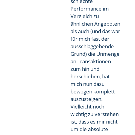
schlechte
Performance im
Vergleich zu
ähnlichen Angeboten
als auch (und das war
für mich fast der
ausschlaggebende
Grund) die Unmenge
an Transaktionen
zum hin und
herschieben, hat
mich nun dazu
bewogen komplett
auszusteigen.
Vielleicht noch
wichtig zu verstehen
ist, dass es mir nicht
um die absolute