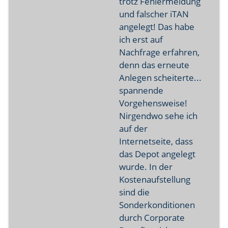
trotz Fehlermeldung
und falscher iTAN
angelegt! Das habe
ich erst auf
Nachfrage erfahren,
denn das erneute
Anlegen scheiterte...
spannende
Vorgehensweise!
Nirgendwo sehe ich
auf der
Internetseite, dass
das Depot angelegt
wurde. In der
Kostenaufstellung
sind die
Sonderkonditionen
durch Corporate