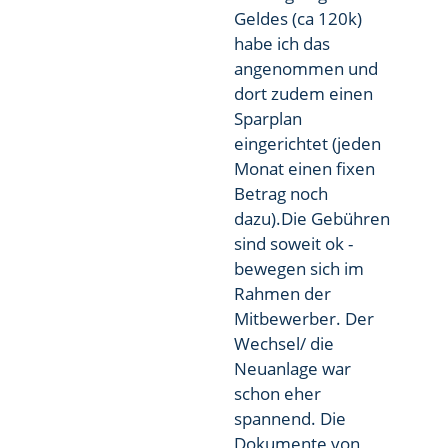
Geldes (ca 120k)
habe ich das
angenommen und
dort zudem einen
Sparplan
eingerichtet (jeden
Monat einen fixen
Betrag noch
dazu).Die Gebühren
sind soweit ok -
bewegen sich im
Rahmen der
Mitbewerber. Der
Wechsel/ die
Neuanlage war
schon eher
spannend. Die
Dokumente von