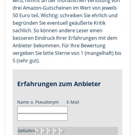
wird, nimmt an der monatlichen Verlosung von
drei Amazon-Gutscheinen im Wert von jeweils
50 Euro teil. Wichtig: schreiben Sie ehrlich und
begründen Sie eventuell geäußerte Kritik
sachlich. So können andere Leser einen
besseren Eindruck Ihrer Erfahrungen mit dem
Anbieter bekommen. Für Ihre Bewertung
vergeben Sie bitte Sterne von 1 (mangelhaft) bis
5 (sehr gut).
Erfahrungen zum Anbieter
Name o. Pseudonym
E-Mail
Gebühren: