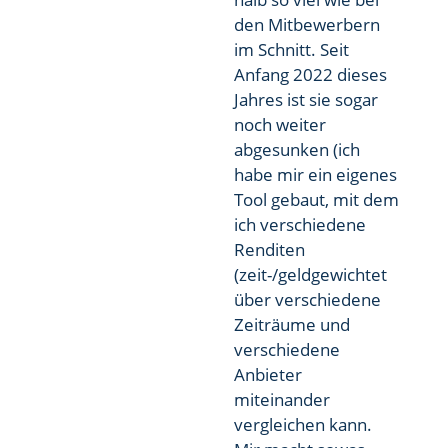
den Mitbewerbern
im Schnitt. Seit
Anfang 2022 dieses
Jahres ist sie sogar
noch weiter
abgesunken (ich
habe mir ein eigenes
Tool gebaut, mit dem
ich verschiedene
Renditen
(zeit-/geldgewichtet
über verschiedene
Zeiträume und
verschiedene
Anbieter
miteinander
vergleichen kann.