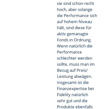
sie sind schon recht
hoch, aber solange
die Performance sich
auf hohem Niveau
hält, sind diese für
aktiv gemanagte
Fonds in Ordnung.
Wenn natürlich die
Performance
schlechter werden
sollte, muss man im
Bezug auf Preis/
Leistung abwägen.
Insgesamt ist die
Finanzexpertise bei
Fidelity natürlich
sehr gut und die
Produkte ebenfalls