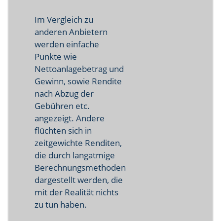
Im Vergleich zu
anderen Anbietern
werden einfache
Punkte wie
Nettoanlagebetrag und
Gewinn, sowie Rendite
nach Abzug der
Gebühren etc.
angezeigt. Andere
flüchten sich in
zeitgewichte Renditen,
die durch langatmige
Berechnungsmethoden
dargestellt werden, die
mit der Realität nichts
zu tun haben.