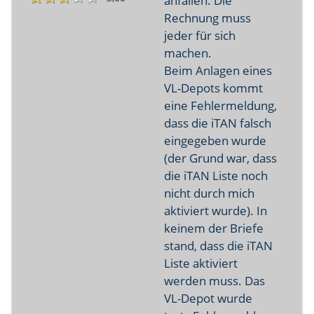
anfallen. Die
Rechnung muss
jeder für sich
machen.
Beim Anlagen eines
VL-Depots kommt
eine Fehlermeldung,
dass die iTAN falsch
eingegeben wurde
(der Grund war, dass
die iTAN Liste noch
nicht durch mich
aktiviert wurde). In
keinem der Briefe
stand, dass die iTAN
Liste aktiviert
werden muss. Das
VL-Depot wurde