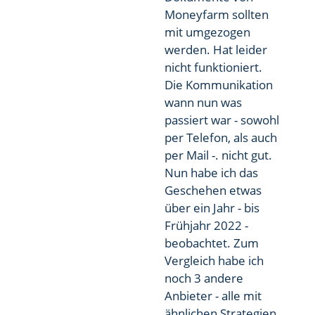
Moneyfarm sollten
mit umgezogen
werden. Hat leider
nicht funktioniert.
Die Kommunikation
wann nun was
passiert war - sowohl
per Telefon, als auch
per Mail -. nicht gut.
Nun habe ich das
Geschehen etwas
über ein Jahr - bis
Frühjahr 2022 -
beobachtet. Zum
Vergleich habe ich
noch 3 andere
Anbieter - alle mit
ähnlichen Strategien,