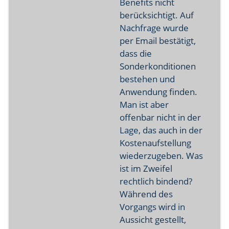
Benefits nicht
berücksichtigt. Auf
Nachfrage wurde
per Email bestätigt,
dass die
Sonderkonditionen
bestehen und
Anwendung finden.
Man ist aber
offenbar nicht in der
Lage, das auch in der
Kostenaufstellung
wiederzugeben. Was
ist im Zweifel
rechtlich bindend?
Während des
Vorgangs wird in
Aussicht gestellt,