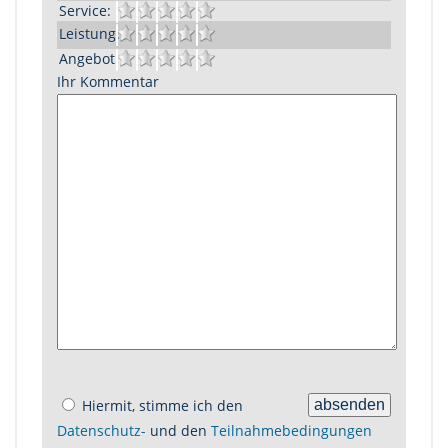
Service:
Leistung:
Angebot:
Ihr Kommentar
Hiermit, stimme ich den
Datenschutz-
und den
Teilnahmebedingungen