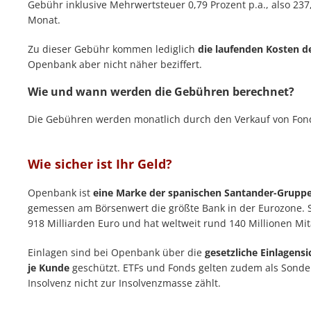
Gebühr inklusive Mehrwertsteuer 0,79 Prozent p.a., also 237
Monat.
Zu dieser Gebühr kommen lediglich
die laufenden Kosten d
Openbank aber nicht näher beziffert.
Wie und wann werden die Gebühren berechnet?
Die Gebühren werden monatlich durch den Verkauf von Fond
Wie sicher ist Ihr Geld?
Openbank ist
eine Marke der spanischen Santander-Grupp
gemessen am Börsenwert die größte Bank in der Eurozone. S
918 Milliarden Euro und hat weltweit rund 140 Millionen Mit
Einlagen sind bei Openbank über die
gesetzliche Einlagens
je Kunde
geschützt. ETFs und Fonds gelten zudem als Sonde
Insolvenz nicht zur Insolvenzmasse zählt.