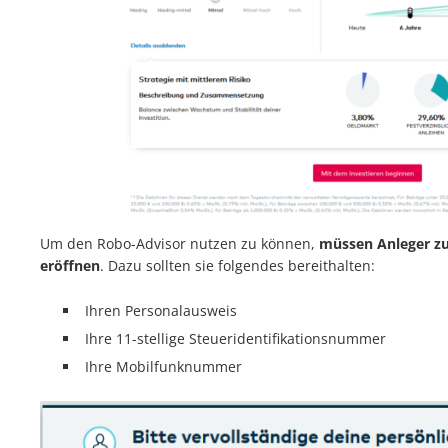
Um den Robo-Advisor nutzen zu können,
müssen Anleger zu
eröffnen
. Dazu sollten sie folgendes bereithalten:
Ihren Personalausweis
Ihre 11-stellige Steueridentifikationsnummer
Ihre Mobilfunknummer