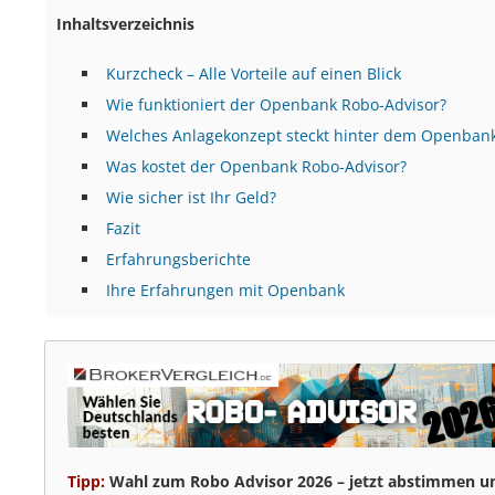
Inhaltsverzeichnis
Kurzcheck – Alle Vorteile auf einen Blick
Wie funktioniert der Openbank Robo-Advisor?
Welches Anlagekonzept steckt hinter dem Openbank
Was kostet der Openbank Robo-Advisor?
Wie sicher ist Ihr Geld?
Fazit
Erfahrungsberichte
Ihre Erfahrungen mit Openbank
Tipp:
Wahl zum Robo Advisor 2026 – jetzt abstimmen un