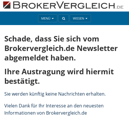
MENÜ
WISSEN
Schade, dass Sie sich vom
Brokervergleich.de Newsletter
abgemeldet haben.
Ihre Austragung wird hiermit
bestätigt.
Sie werden künftig keine Nachrichten erhalten.
Vielen Dank für Ihr Interesse an den neuesten
Informationen von Brokervergleich.de