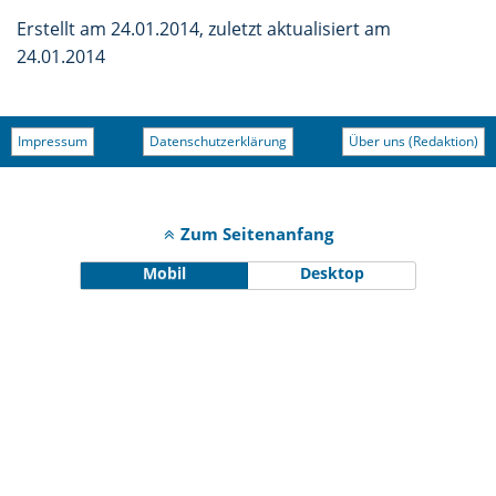
Erstellt am 24.01.2014, zuletzt aktualisiert am
24.01.2014
Impressum
Datenschutzerklärung
Über uns (Redaktion)
Zum Seitenanfang
Mobil
Desktop