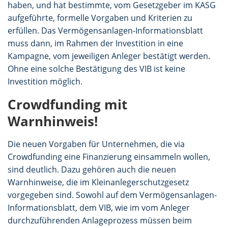
haben, und hat bestimmte, vom Gesetzgeber im KASG
aufgeführte, formelle Vorgaben und Kriterien zu
erfüllen. Das Vermögensanlagen-Informationsblatt
muss dann, im Rahmen der Investition in eine
Kampagne, vom jeweiligen Anleger bestätigt werden.
Ohne eine solche Bestätigung des VIB ist keine
Investition möglich.
Crowdfunding mit
Warnhinweis!
Die neuen Vorgaben für Unternehmen, die via
Crowdfunding eine Finanzierung einsammeln wollen,
sind deutlich. Dazu gehören auch die neuen
Warnhinweise, die im Kleinanlegerschutzgesetz
vorgegeben sind. Sowohl auf dem Vermögensanlagen-
Informationsblatt, dem VIB, wie im vom Anleger
durchzuführenden Anlageprozess müssen beim