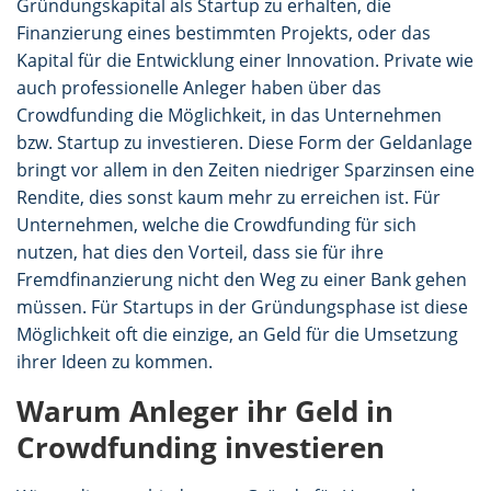
Gründungskapital als Startup zu erhalten, die
Finanzierung eines bestimmten Projekts, oder das
Kapital für die Entwicklung einer Innovation. Private wie
auch professionelle Anleger haben über das
Crowdfunding die Möglichkeit, in das Unternehmen
bzw. Startup zu investieren. Diese Form der Geldanlage
bringt vor allem in den Zeiten niedriger Sparzinsen eine
Rendite, dies sonst kaum mehr zu erreichen ist. Für
Unternehmen, welche die Crowdfunding für sich
nutzen, hat dies den Vorteil, dass sie für ihre
Fremdfinanzierung nicht den Weg zu einer Bank gehen
müssen. Für Startups in der Gründungsphase ist diese
Möglichkeit oft die einzige, an Geld für die Umsetzung
ihrer Ideen zu kommen.
Warum Anleger ihr Geld in
Crowdfunding investieren