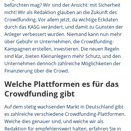
befürchten mag? Wir sind der Ansicht: mit Sicherheit
nicht! Wir als Redaktion glauben an die Zukunft des
Crowdfunding. Vor allem jetzt, da wichtige Eckdaten
durch das KASG verändert, und damit zu Gunsten der
Anleger verbessert wurden. Niemand kann nun mehr
über Gebühr in Unternehmen, die Crowdfunding-
Kampagnen erstellen, investieren. Die neuen Regeln
sind klar, bieten Kleinanlegern mehr Schutz, und den
Unternehmen dennoch zahlreiche Möglichkeiten der
Finanzierung über die Crowd.
Welche Plattformen es für das
Crowdfunding gibt
Auf dem stetig wachsenden Markt in Deutschland gibt
es zahlreiche verschiedene Crowdfunding-Plattformen.
Welche dies genauer sind, und welche wir als
Redaktion für empfehlenswert halten, erfahren Sie in