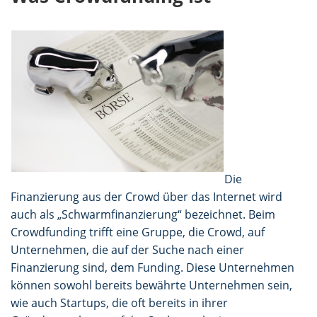
Die
Finanzierung aus der Crowd über das Internet wird
auch als „Schwarmfinanzierung“ bezeichnet. Beim
Crowdfunding trifft eine Gruppe, die Crowd, auf
Unternehmen, die auf der Suche nach einer
Finanzierung sind, dem Funding. Diese Unternehmen
können sowohl bereits bewährte Unternehmen sein,
wie auch Startups, die oft bereits in ihrer