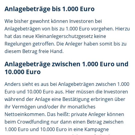
Anlagebeträge bis 1.000 Euro
Wie bisher gewohnt können Investoren bei
Anlagebeträgen von bis zu 1.000 Euro vorgehen. Hierzu
hat das neue Kleinanlegerschutzgesetz keine
Regelungen getroffen. Die Anleger haben somit bis zu
diesem Betrag freie Hand.
Anlagebeträge zwischen 1.000 Euro und
10.000 Euro
Anders sieht es aus bei Anlagebeträgen zwischen 1.000
Euro und 10.000 Euro aus. Hier müssen die Investoren
während der Anlage eine Bestätigung erbringen über
ihr Vermögen und/oder ihr monatliches
Nettoeinkommen. Das heißt: private Anleger können
beim Crowdfunding nur dann einen Betrag zwischen
1.000 Euro und 10.000 Euro in eine Kampagne