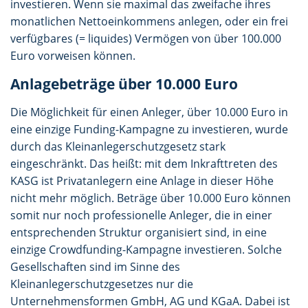
investieren. Wenn sie maximal das zweifache ihres
monatlichen Nettoeinkommens anlegen, oder ein frei
verfügbares (= liquides) Vermögen von über 100.000
Euro vorweisen können.
Anlagebeträge über 10.000 Euro
Die Möglichkeit für einen Anleger, über 10.000 Euro in
eine einzige Funding-Kampagne zu investieren, wurde
durch das Kleinanlegerschutzgesetz stark
eingeschränkt. Das heißt: mit dem Inkrafttreten des
KASG ist Privatanlegern eine Anlage in dieser Höhe
nicht mehr möglich. Beträge über 10.000 Euro können
somit nur noch professionelle Anleger, die in einer
entsprechenden Struktur organisiert sind, in eine
einzige Crowdfunding-Kampagne investieren. Solche
Gesellschaften sind im Sinne des
Kleinanlegerschutzgesetzes nur die
Unternehmensformen GmbH, AG und KGaA. Dabei ist