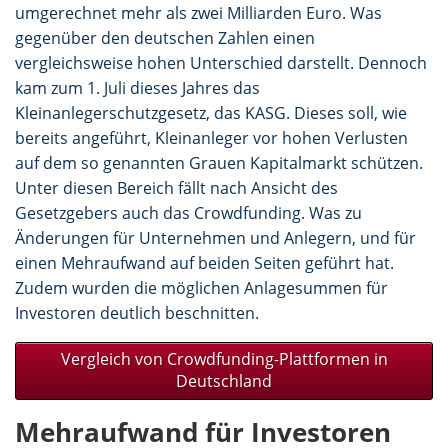
umgerechnet mehr als zwei Milliarden Euro. Was
gegenüber den deutschen Zahlen einen
vergleichsweise hohen Unterschied darstellt. Dennoch
kam zum 1. Juli dieses Jahres das
Kleinanlegerschutzgesetz, das KASG. Dieses soll, wie
bereits angeführt, Kleinanleger vor hohen Verlusten
auf dem so genannten Grauen Kapitalmarkt schützen.
Unter diesen Bereich fällt nach Ansicht des
Gesetzgebers auch das Crowdfunding. Was zu
Änderungen für Unternehmen und Anlegern, und für
einen Mehraufwand auf beiden Seiten geführt hat.
Zudem wurden die möglichen Anlagesummen für
Investoren deutlich beschnitten.
Vergleich von Crowdfunding-Plattformen in
Deutschland
Mehraufwand für Investoren