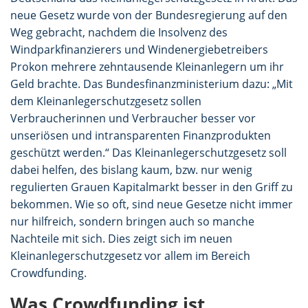
neue Gesetz wurde von der Bundesregierung auf den
Weg gebracht, nachdem die Insolvenz des
Windparkfinanzierers und Windenergiebetreibers
Prokon mehrere zehntausende Kleinanlegern um ihr
Geld brachte. Das Bundesfinanzministerium dazu: „Mit
dem Kleinanlegerschutzgesetz sollen
Verbraucherinnen und Verbraucher besser vor
unseriösen und intransparenten Finanzprodukten
geschützt werden.“ Das Kleinanlegerschutzgesetz soll
dabei helfen, des bislang kaum, bzw. nur wenig
regulierten Grauen Kapitalmarkt besser in den Griff zu
bekommen. Wie so oft, sind neue Gesetze nicht immer
nur hilfreich, sondern bringen auch so manche
Nachteile mit sich. Dies zeigt sich im neuen
Kleinanlegerschutzgesetz vor allem im Bereich
Crowdfunding.
Was Crowdfunding ist