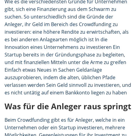
Wie es die verschiedensten Gründe für Unternehmen
gibt, sich eine Finanzierung aus dem Schwarm zu
suchen. So unterschiedlich sind die Gründe der
Anleger, ihr Geld im Bereich des Crowdfunding zu
investieren: eine höhere Rendite zu erwirtschaften, als
es bei anderen Anlagearten möglich ist In die
Innovation eines Unternehmens zu investieren Ein
Startup bereits in der Gründungsphase zu begleiten,
und mit finanziellen Mitteln unter die Arme zu greifen
Einfach etwas Neues in Sachen Geldanlage
auszuprobieren, indem die alten, üblichen Pfade
verlassen werden Sein Geld sinnvoll zu investieren, und
es nicht untätig auf einem Bankkonto liegen zu haben
Was für die Anleger raus springt
Beim Crowdfunding gibt es für Anleger, welche in ein
Unternehmen oder ein Startup investieren, mehrere
Möglichkeiten, Gegenleistungen für ihr Investment zu