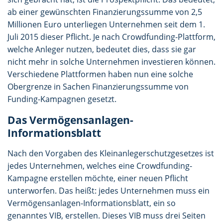
ab einer gewünschten Finanzierungssumme von 2,5
Millionen Euro unterliegen Unternehmen seit dem 1.
Juli 2015 dieser Pflicht. Je nach Crowdfunding-Plattform,
welche Anleger nutzen, bedeutet dies, dass sie gar
nicht mehr in solche Unternehmen investieren können.
Verschiedene Plattformen haben nun eine solche
Obergrenze in Sachen Finanzierungssumme von
Funding-Kampagnen gesetzt.
Das Vermögensanlagen-
Informationsblatt
Nach den Vorgaben des Kleinanlegerschutzgesetzes ist
jedes Unternehmen, welches eine Crowdfunding-
Kampagne erstellen möchte, einer neuen Pflicht
unterworfen. Das heißt: jedes Unternehmen muss ein
Vermögensanlagen-Informationsblatt, ein so
genanntes VIB, erstellen. Dieses VIB muss drei Seiten