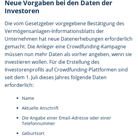
Neue Vorgaben bei den Daten der
Investoren
Die vom Gesetzgeber vorgegebene Bestätigung des
Vermögensanlagen-Informationsblatts der
Unternehmen hat neue Datenerhebungen erforderlich
gemacht. Die Anleger eine Crowdfunding-Kampagne
müssen nun mehr Daten als vorher angeben, wenn sie
investieren wollen. Für die Erstellung des
Investorenprofils auf Crowdfunding-Plattformen sind
seit dem 1. Juli dieses Jahres folgende Daten
erforderlich:
Name
Aktuelle Anschrift
Die Angabe einer Email-Adresse oder einer
Telefonnummer
Geburtsort