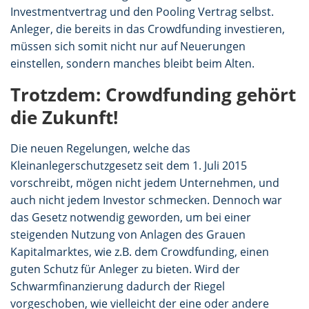
Investmentvertrag und den Pooling Vertrag selbst.
Anleger, die bereits in das Crowdfunding investieren,
müssen sich somit nicht nur auf Neuerungen
einstellen, sondern manches bleibt beim Alten.
Trotzdem: Crowdfunding gehört
die Zukunft!
Die neuen Regelungen, welche das
Kleinanlegerschutzgesetz seit dem 1. Juli 2015
vorschreibt, mögen nicht jedem Unternehmen, und
auch nicht jedem Investor schmecken. Dennoch war
das Gesetz notwendig geworden, um bei einer
steigenden Nutzung von Anlagen des Grauen
Kapitalmarktes, wie z.B. dem Crowdfunding, einen
guten Schutz für Anleger zu bieten. Wird der
Schwarmfinanzierung dadurch der Riegel
vorgeschoben, wie vielleicht der eine oder andere