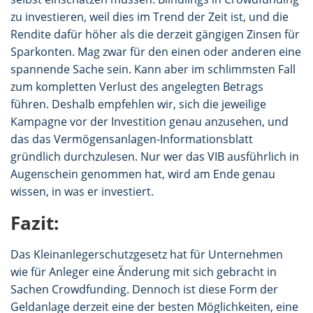
zu investieren, weil dies im Trend der Zeit ist, und die
Rendite dafür höher als die derzeit gängigen Zinsen für
Sparkonten. Mag zwar für den einen oder anderen eine
spannende Sache sein. Kann aber im schlimmsten Fall
zum kompletten Verlust des angelegten Betrags
führen. Deshalb empfehlen wir, sich die jeweilige
Kampagne vor der Investition genau anzusehen, und
das das Vermögensanlagen-Informationsblatt
gründlich durchzulesen. Nur wer das VIB ausführlich in
Augenschein genommen hat, wird am Ende genau
wissen, in was er investiert.
Fazit:
Das Kleinanlegerschutzgesetz hat für Unternehmen
wie für Anleger eine Änderung mit sich gebracht in
Sachen Crowdfunding. Dennoch ist diese Form der
Geldanlage derzeit eine der besten Möglichkeiten, eine