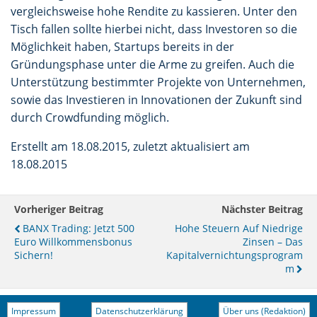
vergleichsweise hohe Rendite zu kassieren. Unter den
Tisch fallen sollte hierbei nicht, dass Investoren so die
Möglichkeit haben, Startups bereits in der
Gründungsphase unter die Arme zu greifen. Auch die
Unterstützung bestimmter Projekte von Unternehmen,
sowie das Investieren in Innovationen der Zukunft sind
durch Crowdfunding möglich.
Erstellt am 18.08.2015, zuletzt aktualisiert am
18.08.2015
Vorheriger Beitrag
Nächster Beitrag
BANX Trading: Jetzt 500
Hohe Steuern Auf Niedrige
Euro Willkommensbonus
Zinsen – Das
Sichern!
Kapitalvernichtungsprogram
M
Impressum
Datenschutzerklärung
Über uns (Redaktion)