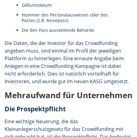
Geburtsdatum
Nummer des Personalausweises oder des
Passes (z.B. Reisepass)
Die den Pass ausstellende Behörde
Die Daten, die der Investor für das Crowdfunding
angeben muss, sind einmal im Profil der jeweiligen
Plattform zu hinterlegen. Eine erneute Angabe beim
Anlegen in eine Crowdfunding-Kampagne ist dabei
nicht erforderlich. Dies ist natürlich vorteilhaft für
Investoren, und wurde gut im neuen KASG umgesetzt.
Mehraufwand für Unternehmen
Die Prospektpflicht
Eine wichtige Neuerung, die das
Kleinanlegerschutzgesetz für das Crowdfunding mit
sich gebracht hat, ist die Prospektpflicht. Das bedeutet,