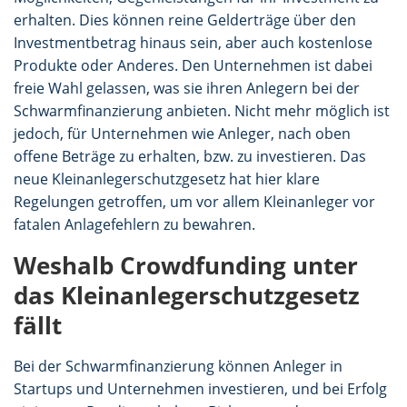
erhalten. Dies können reine Gelderträge über den
Investmentbetrag hinaus sein, aber auch kostenlose
Produkte oder Anderes. Den Unternehmen ist dabei
freie Wahl gelassen, was sie ihren Anlegern bei der
Schwarmfinanzierung anbieten. Nicht mehr möglich ist
jedoch, für Unternehmen wie Anleger, nach oben
offene Beträge zu erhalten, bzw. zu investieren. Das
neue Kleinanlegerschutzgesetz hat hier klare
Regelungen getroffen, um vor allem Kleinanleger vor
fatalen Anlagefehlern zu bewahren.
Weshalb Crowdfunding unter
das Kleinanlegerschutzgesetz
fällt
Bei der Schwarmfinanzierung können Anleger in
Startups und Unternehmen investieren, und bei Erfolg