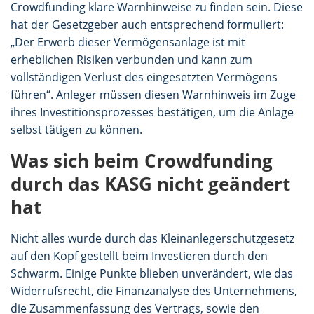
Crowdfunding klare Warnhinweise zu finden sein. Diese
hat der Gesetzgeber auch entsprechend formuliert:
„Der Erwerb dieser Vermögensanlage ist mit
erheblichen Risiken verbunden und kann zum
vollständigen Verlust des eingesetzten Vermögens
führen“. Anleger müssen diesen Warnhinweis im Zuge
ihres Investitionsprozesses bestätigen, um die Anlage
selbst tätigen zu können.
Was sich beim Crowdfunding
durch das KASG nicht geändert
hat
Nicht alles wurde durch das Kleinanlegerschutzgesetz
auf den Kopf gestellt beim Investieren durch den
Schwarm. Einige Punkte blieben unverändert, wie das
Widerrufsrecht, die Finanzanalyse des Unternehmens,
die Zusammenfassung des Vertrags, sowie den