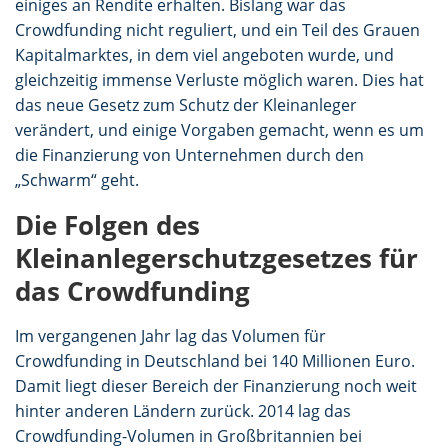
einiges an Rendite erhalten. Bislang war das
Crowdfunding nicht reguliert, und ein Teil des Grauen
Kapitalmarktes, in dem viel angeboten wurde, und
gleichzeitig immense Verluste möglich waren. Dies hat
das neue Gesetz zum Schutz der Kleinanleger
verändert, und einige Vorgaben gemacht, wenn es um
die Finanzierung von Unternehmen durch den
„Schwarm“ geht.
Die Folgen des
Kleinanlegerschutzgesetzes für
das Crowdfunding
Im vergangenen Jahr lag das Volumen für
Crowdfunding in Deutschland bei 140 Millionen Euro.
Damit liegt dieser Bereich der Finanzierung noch weit
hinter anderen Ländern zurück. 2014 lag das
Crowdfunding-Volumen in Großbritannien bei