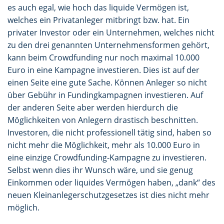
es auch egal, wie hoch das liquide Vermögen ist,
welches ein Privatanleger mitbringt bzw. hat. Ein
privater Investor oder ein Unternehmen, welches nicht
zu den drei genannten Unternehmensformen gehört,
kann beim Crowdfunding nur noch maximal 10.000
Euro in eine Kampagne investieren. Dies ist auf der
einen Seite eine gute Sache. Können Anleger so nicht
über Gebühr in Fundingkampagnen investieren. Auf
der anderen Seite aber werden hierdurch die
Möglichkeiten von Anlegern drastisch beschnitten.
Investoren, die nicht professionell tätig sind, haben so
nicht mehr die Möglichkeit, mehr als 10.000 Euro in
eine einzige Crowdfunding-Kampagne zu investieren.
Selbst wenn dies ihr Wunsch wäre, und sie genug
Einkommen oder liquides Vermögen haben, „dank“ des
neuen Kleinanlegerschutzgesetzes ist dies nicht mehr
möglich.