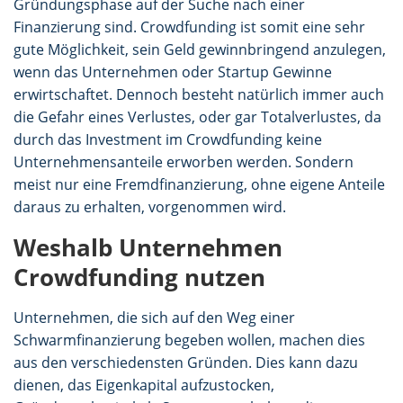
Gründungsphase auf der Suche nach einer
Finanzierung sind. Crowdfunding ist somit eine sehr
gute Möglichkeit, sein Geld gewinnbringend anzulegen,
wenn das Unternehmen oder Startup Gewinne
erwirtschaftet. Dennoch besteht natürlich immer auch
die Gefahr eines Verlustes, oder gar Totalverlustes, da
durch das Investment im Crowdfunding keine
Unternehmensanteile erworben werden. Sondern
meist nur eine Fremdfinanzierung, ohne eigene Anteile
daraus zu erhalten, vorgenommen wird.
Weshalb Unternehmen
Crowdfunding nutzen
Unternehmen, die sich auf den Weg einer
Schwarmfinanzierung begeben wollen, machen dies
aus den verschiedensten Gründen. Dies kann dazu
dienen, das Eigenkapital aufzustocken,