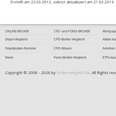
Erstellt am 22.03.2013, zuletzt aktualisiert am 21.03.2014
ONLINE-BROKER
CFD- und FOREX-BROKER
Wertpapi
Depot-Vergleich
CFD-Broker-Vergleich
Aktien ka
Depotkosten-Rechner
CFD-Wissen
Anleihen
News
Forex-Broker-Vergleich
ETFs kau
Copyright © 2008 - 2026 by
brokervergleich.de
. All Rights re