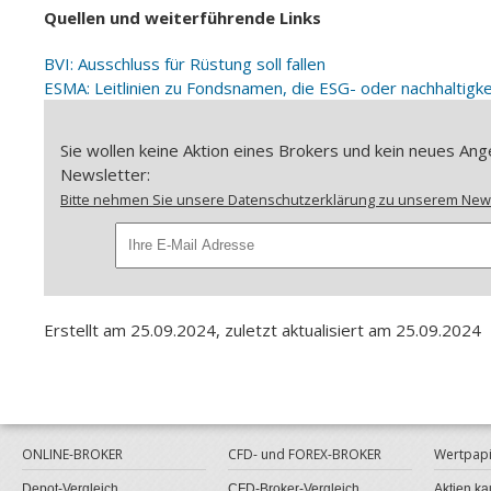
Quellen und weiterführende Links
BVI: Ausschluss für Rüstung soll fallen
ESMA: Leitlinien zu Fondsnamen, die ESG- oder nachhaltig
Sie wollen keine Aktion eines Brokers und kein neues A
Newsletter:
Bitte nehmen Sie unsere Datenschutzerklärung zu unserem Newsl
Erstellt am 25.09.2024, zuletzt aktualisiert am 25.09.2024
ONLINE-BROKER
CFD- und FOREX-BROKER
Wertpapi
Depot-Vergleich
CFD-Broker-Vergleich
Aktien ka