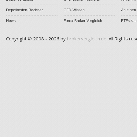
Depotkosten-Rechner
CFD-Wissen
Anleihen
News
Forex-Broker-Vergleich
ETFs kau
Copyright © 2008 - 2026 by
brokervergleich.de
. All Rights re