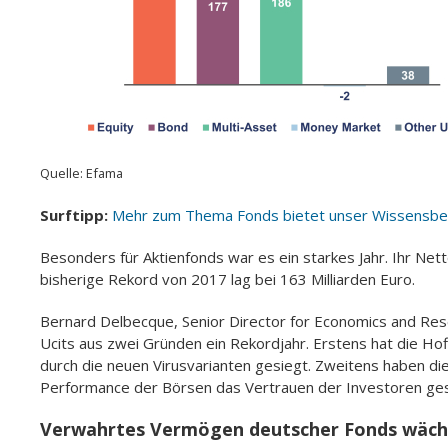
Quelle: Efama
Surftipp:
Mehr zum Thema Fonds bietet unser Wissensber
Besonders für Aktienfonds war es ein starkes Jahr. Ihr Net
bisherige Rekord von 2017 lag bei 163 Milliarden Euro.
Bernard Delbecque, Senior Director for Economics and Rese
Ucits aus zwei Gründen ein Rekordjahr. Erstens hat die Ho
durch die neuen Virusvarianten gesiegt. Zweitens haben die
Performance der Börsen das Vertrauen der Investoren ges
Verwahrtes Vermögen deutscher Fonds wäch