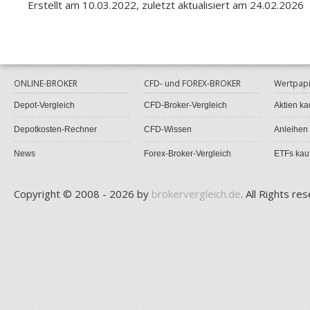
Erstellt am 10.03.2022, zuletzt aktualisiert am 24.02.2026
ONLINE-BROKER
CFD- und FOREX-BROKER
Wertpapi
Depot-Vergleich
CFD-Broker-Vergleich
Aktien ka
Depotkosten-Rechner
CFD-Wissen
Anleihen
News
Forex-Broker-Vergleich
ETFs kau
Copyright © 2008 - 2026 by
brokervergleich.de
. All Rights re