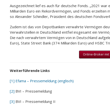
Ausgezeichnet lief es auch für deutsche Fonds. „2021 war 
Milliarden Euro ein Rekordvermögen, und Fonds erzielten m
so Alexander Schindler, Präsident des deutschen Fondsver
Zudem ist das von Depotbanken verwahrte Vermögen deuts
Verwahrstellen in Deutschland entfiel insgesamt ein Vermög
Die nach verwahrtem Vermögen von in Deutschland aufgele
Euro), State Street Bank (374 Milliarden Euro) und HSBC Tri
Online-Broker mit
Weiterführende Links
[1]
Efama – Pressemeldung (englisch)
[2]
BVI – Pressemeldung
[3]
BVI – Pressemeldung II