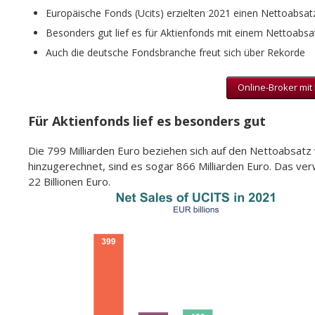
Europäische Fonds (Ucits) erzielten 2021 einen Nettoabsat
Besonders gut lief es für Aktienfonds mit einem Nettoabsa
Auch die deutsche Fondsbranche freut sich über Rekorde
Online-Broker mit
Für Aktienfonds lief es besonders gut
Die 799 Milliarden Euro beziehen sich auf den Nettoabsatz
hinzugerechnet, sind es sogar 866 Milliarden Euro. Das 
22 Billionen Euro.