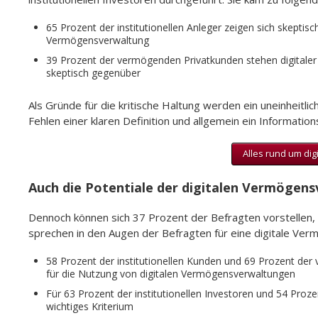
65 Prozent der institutionellen Anleger zeigen sich skeptisc
Vermögensverwaltung
39 Prozent der vermögenden Privatkunden stehen digital
skeptisch gegenüber
Als Gründe für die kritische Haltung werden ein uneinheitli
Fehlen einer klaren Definition und allgemein ein Information
Alles rund um di
Auch die Potentiale der digitalen Vermögen
Dennoch können sich 37 Prozent der Befragten vorstellen,
sprechen in den Augen der Befragten für eine digitale Ve
58 Prozent der institutionellen Kunden und 69 Prozent d
für die Nutzung von digitalen Vermögensverwaltungen
Für 63 Prozent der institutionellen Investoren und 54 Pro
wichtiges Kriterium