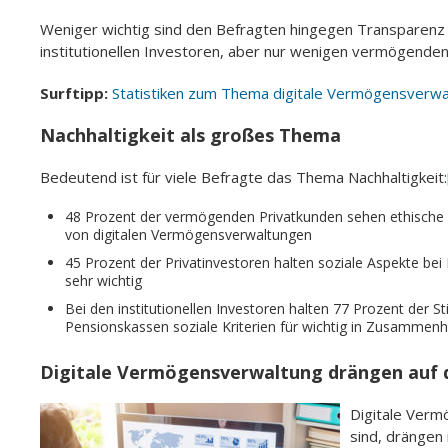
Weniger wichtig sind den Befragten hingegen Transparenz u
institutionellen Investoren, aber nur wenigen vermögenden 
Surftipp:
Statistiken zum Thema digitale Vermögensverwa
Nachhaltigkeit als großes Thema
Bedeutend ist für viele Befragte das Thema Nachhaltigkeit:
48 Prozent der vermögenden Privatkunden sehen ethische Asp
von digitalen Vermögensverwaltungen
45 Prozent der Privatinvestoren halten soziale Aspekte bei
sehr wichtig
Bei den institutionellen Investoren halten 77 Prozent der S
Pensionskassen soziale Kriterien für wichtig in Zusammen
Digitale Vermögensverwaltung drängen auf 
Digitale Verm
sind, drängen 