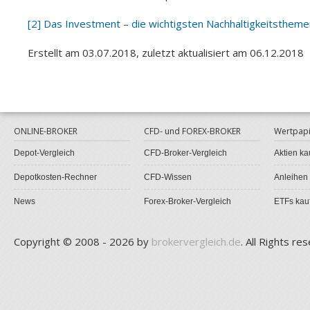
[2]
Das Investment – die wichtigsten Nachhaltigkeitstheme
Erstellt am 03.07.2018, zuletzt aktualisiert am 06.12.2018
ONLINE-BROKER
CFD- und FOREX-BROKER
Wertpapi
Depot-Vergleich
CFD-Broker-Vergleich
Aktien ka
Depotkosten-Rechner
CFD-Wissen
Anleihen
News
Forex-Broker-Vergleich
ETFs kau
Copyright © 2008 - 2026 by
brokervergleich.de
. All Rights re