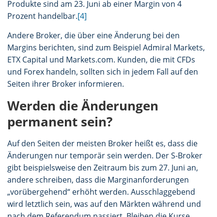
Produkte sind am 23. Juni ab einer Margin von 4
Prozent handelbar.
[4]
Andere Broker, die über eine Änderung bei den
Margins berichten, sind zum Beispiel Admiral Markets,
ETX Capital und Markets.com. Kunden, die mit CFDs
und Forex handeln, sollten sich in jedem Fall auf den
Seiten ihrer Broker informieren.
Werden die Änderungen
permanent sein?
Auf den Seiten der meisten Broker heißt es, dass die
Änderungen nur temporär sein werden. Der S-Broker
gibt beispielsweise den Zeitraum bis zum 27. Juni an,
andere schreiben, dass die Marginanforderungen
„vorübergehend“ erhöht werden. Ausschlaggebend
wird letztlich sein, was auf den Märkten während und
nach dem Referendum passiert. Bleiben die Kurse