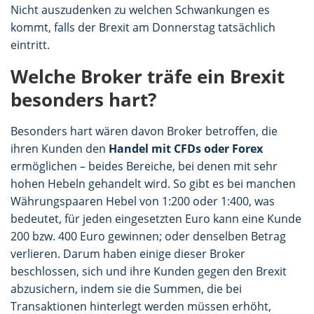
Nicht auszudenken zu welchen Schwankungen es
kommt, falls der Brexit am Donnerstag tatsächlich
eintritt.
Welche Broker träfe ein Brexit
besonders hart?
Besonders hart wären davon Broker betroffen, die
ihren Kunden den
Handel mit CFDs oder Forex
ermöglichen – beides Bereiche, bei denen mit sehr
hohen Hebeln gehandelt wird. So gibt es bei manchen
Währungspaaren Hebel von 1:200 oder 1:400, was
bedeutet, für jeden eingesetzten Euro kann eine Kunde
200 bzw. 400 Euro gewinnen; oder denselben Betrag
verlieren. Darum haben einige dieser Broker
beschlossen, sich und ihre Kunden gegen den Brexit
abzusichern, indem sie die Summen, die bei
Transaktionen hinterlegt werden müssen erhöht,