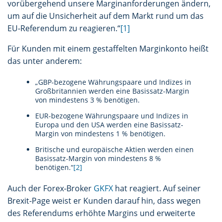
vorübergehend unsere Marginanforderungen ändern,
um auf die Unsicherheit auf dem Markt rund um das
EU-Referendum zu reagieren.“
[1]
Für Kunden mit einem gestaffelten Marginkonto heißt
das unter anderem:
„GBP-bezogene Währungspaare und Indizes in
Großbritannien werden eine Basissatz-Margin
von mindestens 3 % benötigen.
EUR-bezogene Währungspaare und Indizes in
Europa und den USA werden eine Basissatz-
Margin von mindestens 1 % benötigen.
Britische und europäische Aktien werden einen
Basissatz-Margin von mindestens 8 %
benötigen.“
[2]
Auch der Forex-Broker
GKFX
hat reagiert. Auf seiner
Brexit-Page weist er Kunden darauf hin, dass wegen
des Referendums erhöhte Margins und erweiterte