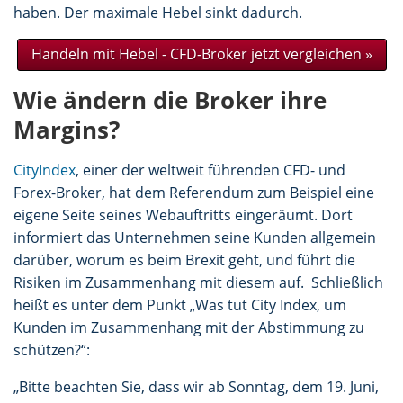
haben. Der maximale Hebel sinkt dadurch.
Handeln mit Hebel - CFD-Broker jetzt vergleichen
»
Wie ändern die Broker ihre
Margins?
CityIndex
, einer der weltweit führenden CFD- und
Forex-Broker, hat dem Referendum zum Beispiel eine
eigene Seite seines Webauftritts eingeräumt. Dort
informiert das Unternehmen seine Kunden allgemein
darüber, worum es beim Brexit geht, und führt die
Risiken im Zusammenhang mit diesem auf. Schließlich
heißt es unter dem Punkt „Was tut City Index, um
Kunden im Zusammenhang mit der Abstimmung zu
schützen?“:
„Bitte beachten Sie, dass wir ab Sonntag, dem 19. Juni,