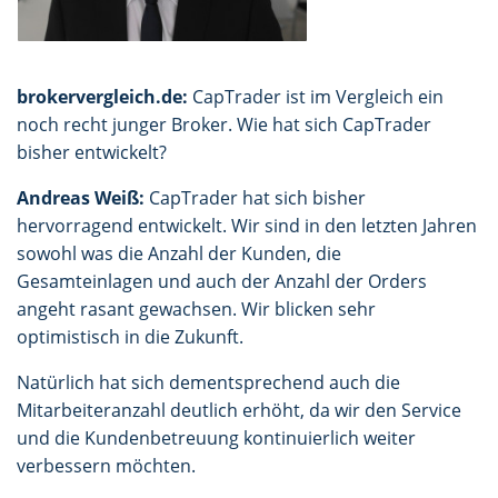
brokervergleich.de:
CapTrader ist im Vergleich ein
noch recht junger Broker. Wie hat sich CapTrader
bisher entwickelt?
Andreas Weiß:
CapTrader hat sich bisher
hervorragend entwickelt. Wir sind in den letzten Jahren
sowohl was die Anzahl der Kunden, die
Gesamteinlagen und auch der Anzahl der Orders
angeht rasant gewachsen. Wir blicken sehr
optimistisch in die Zukunft.
Natürlich hat sich dementsprechend auch die
Mitarbeiteranzahl deutlich erhöht, da wir den Service
und die Kundenbetreuung kontinuierlich weiter
verbessern möchten.