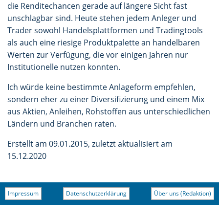
die Renditechancen gerade auf längere Sicht fast
unschlagbar sind. Heute stehen jedem Anleger und
Trader sowohl Handelsplattformen und Tradingtools
als auch eine riesige Produktpalette an handelbaren
Werten zur Verfügung, die vor einigen Jahren nur
Institutionelle nutzen konnten.
Ich würde keine bestimmte Anlageform empfehlen,
sondern eher zu einer Diversifizierung und einem Mix
aus Aktien, Anleihen, Rohstoffen aus unterschiedlichen
Ländern und Branchen raten.
Erstellt am 09.01.2015, zuletzt aktualisiert am
15.12.2020
Impressum
Datenschutzerklärung
Über uns (Redaktion)