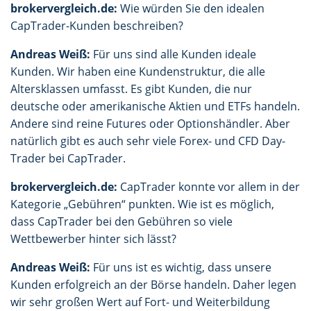
brokervergleich.de:
Wie würden Sie den idealen
CapTrader-Kunden beschreiben?
Andreas Weiß:
Für uns sind alle Kunden ideale
Kunden. Wir haben eine Kundenstruktur, die alle
Altersklassen umfasst. Es gibt Kunden, die nur
deutsche oder amerikanische Aktien und ETFs handeln.
Andere sind reine Futures oder Optionshändler. Aber
natürlich gibt es auch sehr viele Forex- und CFD Day-
Trader bei CapTrader.
brokervergleich.de:
CapTrader konnte vor allem in der
Kategorie „Gebühren“ punkten. Wie ist es möglich,
dass CapTrader bei den Gebühren so viele
Wettbewerber hinter sich lässt?
Andreas Weiß:
Für uns ist es wichtig, dass unsere
Kunden erfolgreich an der Börse handeln. Daher legen
wir sehr großen Wert auf Fort- und Weiterbildung