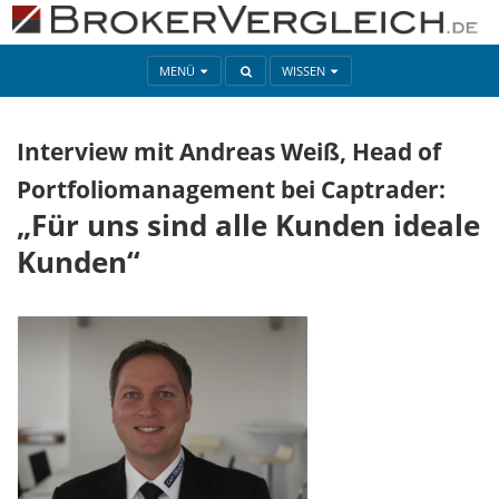
MENÜ
WISSEN
Interview mit Andreas Weiß, Head of
Portfoliomanagement bei Captrader:
„Für uns sind alle Kunden ideale
Kunden“