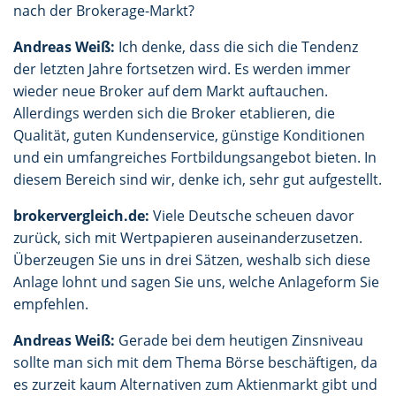
nach der Brokerage-Markt?
Andreas Weiß:
Ich denke, dass die sich die Tendenz
der letzten Jahre fortsetzen wird. Es werden immer
wieder neue Broker auf dem Markt auftauchen.
Allerdings werden sich die Broker etablieren, die
Qualität, guten Kundenservice, günstige Konditionen
und ein umfangreiches Fortbildungsangebot bieten. In
diesem Bereich sind wir, denke ich, sehr gut aufgestellt.
brokervergleich.de:
Viele Deutsche scheuen davor
zurück, sich mit Wertpapieren auseinanderzusetzen.
Überzeugen Sie uns in drei Sätzen, weshalb sich diese
Anlage lohnt und sagen Sie uns, welche Anlageform Sie
empfehlen.
Andreas Weiß:
Gerade bei dem heutigen Zinsniveau
sollte man sich mit dem Thema Börse beschäftigen, da
es zurzeit kaum Alternativen zum Aktienmarkt gibt und