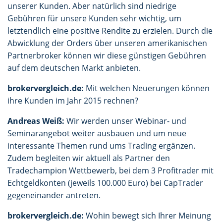
unserer Kunden. Aber natürlich sind niedrige
Gebühren für unsere Kunden sehr wichtig, um
letztendlich eine positive Rendite zu erzielen. Durch die
Abwicklung der Orders über unseren amerikanischen
Partnerbroker können wir diese günstigen Gebühren
auf dem deutschen Markt anbieten.
brokervergleich.de:
Mit welchen Neuerungen können
ihre Kunden im Jahr 2015 rechnen?
Andreas Weiß:
Wir werden unser Webinar- und
Seminarangebot weiter ausbauen und um neue
interessante Themen rund ums Trading ergänzen.
Zudem begleiten wir aktuell als Partner den
Tradechampion Wettbewerb, bei dem 3 Profitrader mit
Echtgeldkonten (jeweils 100.000 Euro) bei CapTrader
gegeneinander antreten.
brokervergleich.de:
Wohin bewegt sich Ihrer Meinung