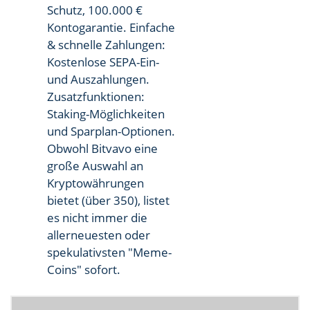
Schutz, 100.000 €
Kontogarantie. Einfache
& schnelle Zahlungen:
Kostenlose SEPA-Ein-
und Auszahlungen.
Zusatzfunktionen:
Staking-Möglichkeiten
und Sparplan-Optionen.
Obwohl Bitvavo eine
große Auswahl an
Kryptowährungen
bietet (über 350), listet
es nicht immer die
allerneuesten oder
spekulativsten "Meme-
Coins" sofort.