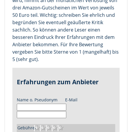
wird, nimmt an der monatlichen Verlosung von
drei Amazon-Gutscheinen im Wert von jeweils
50 Euro teil. Wichtig: schreiben Sie ehrlich und
begründen Sie eventuell geäußerte Kritik
sachlich. So können andere Leser einen
besseren Eindruck Ihrer Erfahrungen mit dem
Anbieter bekommen. Für Ihre Bewertung
vergeben Sie bitte Sterne von 1 (mangelhaft) bis
5 (sehr gut).
Erfahrungen zum Anbieter
Name o. Pseudonym
E-Mail
Gebühren: