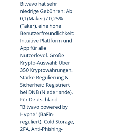
Bitvavo hat sehr
niedrige Gebühren: Ab
0,1(Maker) / 0,25%
(Taker), eine hohe
Benutzerfreundlichkeit:
Intuitive Plattform und
App für alle
Nutzerlevel. Große
Krypto-Auswahl: Über
350 Kryptowährungen.
Starke Regulierung &
Sicherheit: Registriert
bei DNB (Niederlande).
Für Deutschland:
"Bitvavo powered by
Hyphe" (BaFin-
reguliert). Cold Storage,
2FA, Anti-Phishing-