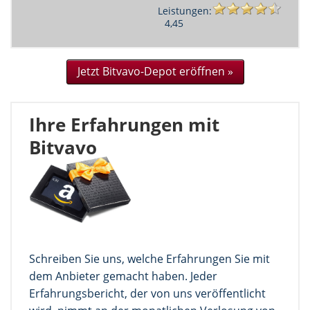
Leistungen:
4,45
Jetzt Bitvavo-Depot eröffnen »
Ihre Erfahrungen mit
Bitvavo
Schreiben Sie uns, welche Erfahrungen Sie mit
dem Anbieter gemacht haben. Jeder
Erfahrungsbericht, der von uns veröffentlicht