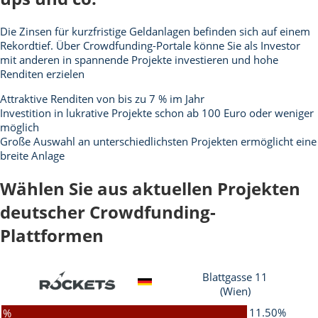
Die Zinsen für kurzfristige Geldanlagen befinden sich auf einem
Rekordtief. Über Crowdfunding-Portale könne Sie als Investor
mit anderen in spannende Projekte investieren und hohe
Renditen erzielen
Attraktive Renditen von bis zu 7 % im Jahr
Investition in lukrative Projekte schon ab 100 Euro oder weniger
möglich
Große Auswahl an unterschiedlichsten Projekten ermöglicht eine
breite Anlage
Wählen Sie aus aktuellen Projekten
deutscher Crowdfunding-
Plattformen
Blattgasse 11
(Wien)
11.50%
%