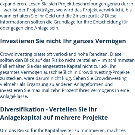
expandieren. Lesen Sie sich Projektbeschreibungen genau durch
– wer ist der Projektträger, wo wird das Projekt verwirklicht, bis
wann erhalten Sie Ihr Geld und die Zinsen zurück? Diese
Informationen sollten die Grundlage für Ihre Entscheidung für
oder gegen eine Anlage sein.
Investieren Sie nicht Ihr ganzes Vermögen
Crowdinvesting bietet oft verlockend hohe Renditen. Diese
sollten den Blick auf das Risiko nicht verstellen – im schlimmsten
Fall erhalten Sie das eingesetzte Kapital nicht zurück. Ihr
gesamtes Vermögen ausschließlich in Crowdinvesting-Projekte
zu stecken, wäre darum nicht klug. Sehen Sie Crowdinvesting
vielmehr als Ergänzung zu anderen Anlageformen und
investieren Sie maximal zehn Prozent Ihres Vermögens in eine
Anlageklasse.
Diversifikation - Verteilen Sie Ihr
Anlagekapital auf mehrere Projekte
Um das Risiko für Ihr Kapital weiter zu minimieren, macht es